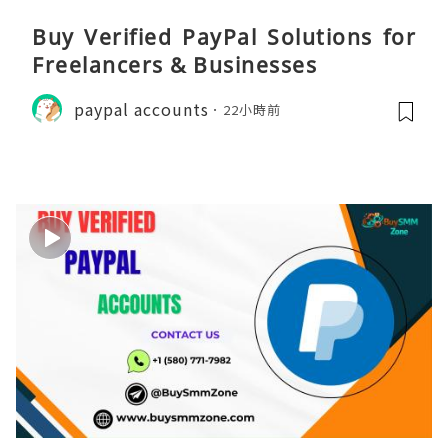
Buy Verified PayPal Solutions for
Freelancers & Businesses
paypal accounts
22小時前