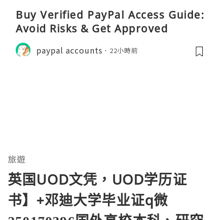
Buy Verified PayPal Access Guide:
Avoid Risks & Get Approved
paypal accounts
22小時前
旅遊
英国UOD文凭，UOD学历证
书】+邓迪大学毕业证q微