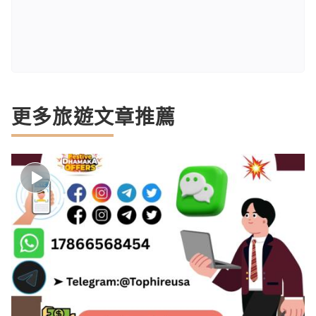
更多旅遊文章推薦