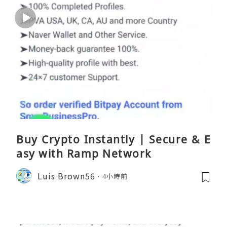
Buy Crypto Instantly | Secure & E
asy with Ramp Network
Luis Brown56
4小時前