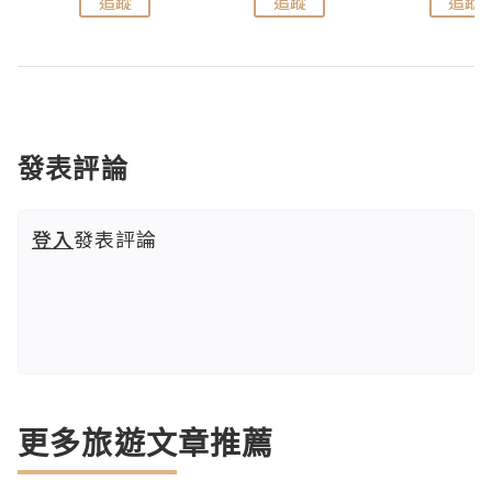
追蹤
追蹤
追蹤
發表評論
登入
發表評論
更多旅遊文章推薦