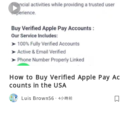
How to Buy Verified Apple Pay Ac
counts in the USA
Luis Brown56
4小時前