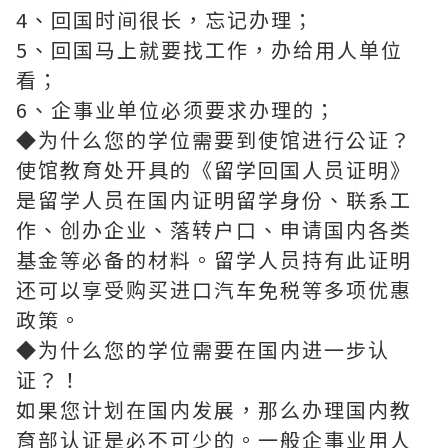
4、回国时间很长，忘记办理；
5、回国马上就要找工作，办给用人单位
看；
6、企事业单位必须要求办理的；
◆为什么您的学位需要到使馆进行公证？
使馆教育处开具的《留学回国人员证明》
是留学人员在国内证明留学身份、联系工
作、创办企业、落转户口、申请国内各类
基金等必备的材料。留学人员持有此证明
还可以享受购买进口汽车免税等多项优惠
政策。
◆为什么您的学位需要在国内进一步认
证？！
如果您计划在国内发展，那么办理国内教
育部认证是必不可少的。一般企事业用人