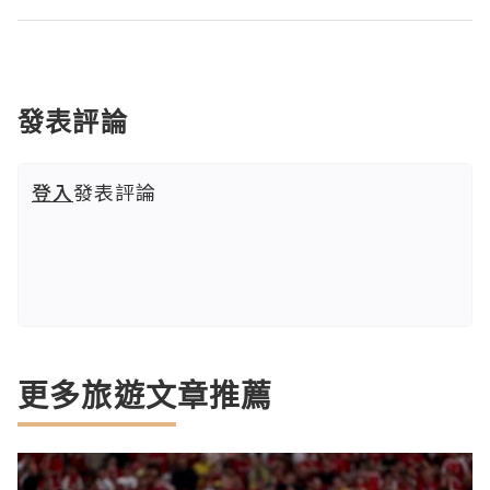
發表評論
登入
發表評論
更多旅遊文章推薦