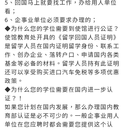
5、回国马上就要找工作，办给用人单位
看；
6、企事业单位必须要求办理的；
◆为什么您的学位需要到使馆进行公证？
使馆教育处开具的《留学回国人员证明》
是留学人员在国内证明留学身份、联系工
作、创办企业、落转户口、申请国内各类
基金等必备的材料。留学人员持有此证明
还可以享受购买进口汽车免税等多项优惠
政策。
◆为什么您的学位需要在国内进一步认
证？！
如果您计划在国内发展，那么办理国内教
育部认证是必不可少的。一般企事业用人
单位在您应聘时都会需要您提供这个认