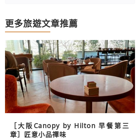
更多旅遊文章推薦
［大阪Canopy by Hilton 早餐第三
章］匠意小品禪味