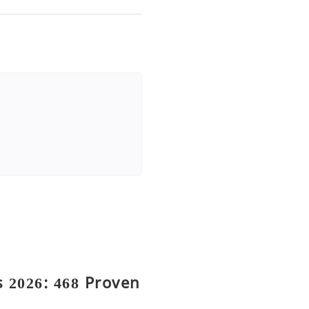
 2026: 468 Proven