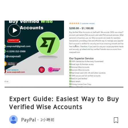
Expert Guide: Easiest Way to Buy
Verified Wise Accounts
PayPal
2小時前