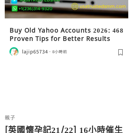
Buy Old Yahoo Accounts 2026: 468
Proven Tips for Better Results
lajip65734
8小時前
親子
[英國懷孕記21/22] 16小時催生