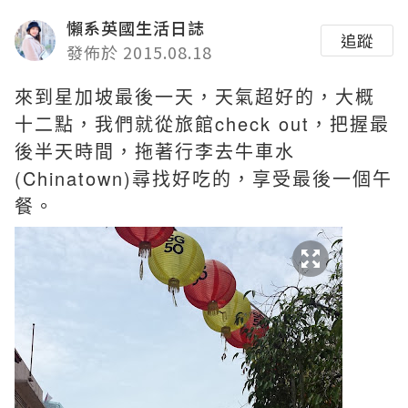
懶系英國生活日誌
追蹤
發佈於 2015.08.18
來到星加坡最後一天，天氣超好的，大概
十二點，我們就從旅館check out，把握最
後半天時間，拖著行李去牛車水
(Chinatown)尋找好吃的，享受最後一個午
餐。