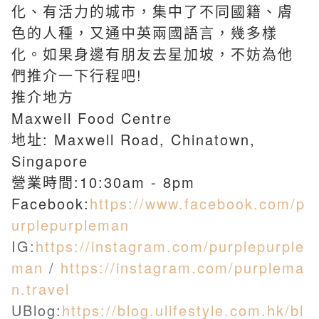
化、有活力的城市，集中了不同國籍、膚
色的人種，又通中英兩國語言，幾多樣
化。如果身邊有朋友去
星加坡，不妨為他
們推介一下行程吧!
推介地方
Maxwell Food Centre
地址: Maxwell Road, Chinatown,
Singapore
營業時間:10:30am - 8pm
Facebook:
https://www.facebook.com/p
urplepurpleman
IG:
https://instagram.com/purplepurple
man
/
https://instagram.com/purplema
n.travel
UBlog:
https://blog.ulifestyle.com.hk/bl