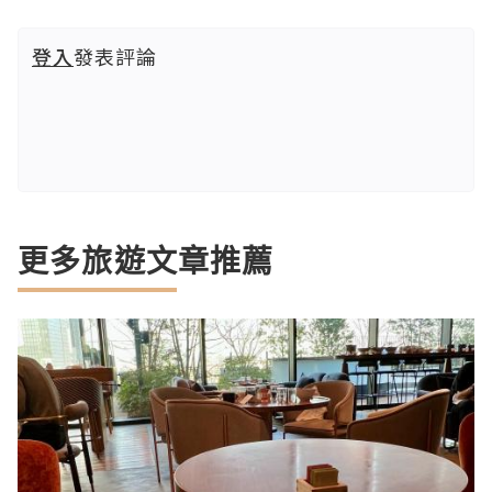
登入
發表評論
更多旅遊文章推薦