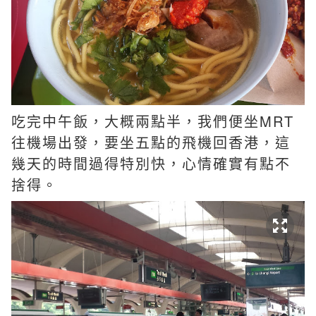
吃完中午飯，大概兩點半，我們便坐MRT
往機場出發，要坐五點的飛機回香港，這
幾天的時間過得特別快，心情確實有點不
捨得。