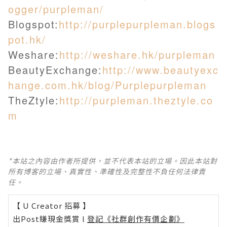
ogger/purpleman/
Blogspot:
http://purplepurpleman.blogs
pot.hk/
Weshare:
http://weshare.hk/purpleman
BeautyExchange:
http://www.beautyexc
hange.com.hk/blog/Purplepurpleman
TheZtyle:
http://purpleman.theztyle.co
m
*本站之內容由作者所提供，並不代表本站的立場。因此本站對
所有博客的立場、真實性、準確性及完整性不負任何法律責
任。
【 U Creator 招募 】
出Post賺現金獎賞 l
登記《社群創作有價企劃》