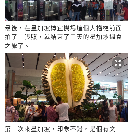
最後，在星加坡樟宜機場這個大榴槤前面
拍了一張照，就結束了三天的星加坡搵食
之旅了。
第一次來星加坡，印象不錯，是個有文