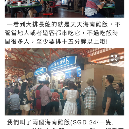
一看到大排長龍的就是天天海南雞飯，不
管當地人或者遊客都來吃它，不過吃飯時
間很多人，至少要排十五分鐘以上哦!
我們叫了兩個海南雞飯(SGD 24/一隻,