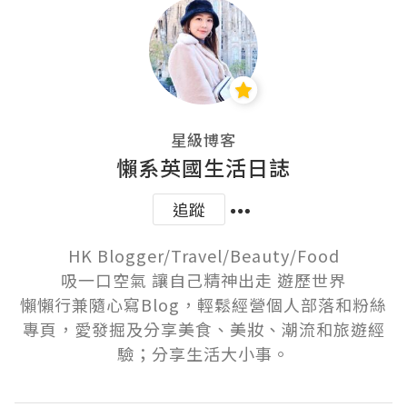
星級博客
懶系英國生活日誌
追蹤
HK Blogger/Travel/Beauty/Food

吸一口空氣 讓自己精神出走 遊歷世界

懶懶行兼隨心寫Blog，輕鬆經營個人部落和粉絲
專頁，愛發掘及分享美食、美妝、潮流和旅遊經
驗；分享生活大小事。