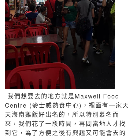
我們想要去的地方就是Maxwell Food
Centre (麥士威熟食中心)，裡面有一家天
天海南雞飯好出名的，所以特別慕名而
來，我們花了一段時間，再問當地人才找
到它，為了方便之後有興趣又可能會去的