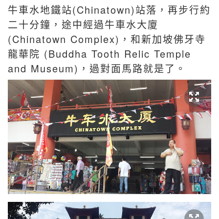
牛車水地鐵站(Chinatown)站落，再步行約
二十分鐘，途中經過牛車水大廈
(Chinatown Complex)，和新加坡佛牙寺
龍華院 (Buddha Tooth Relic Temple
and Museum)，過對面馬路就是了。