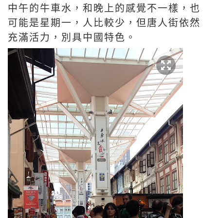
中午的牛車水，和晚上的感覺不一樣，也
可能是星期一，人比較少，但唐人街依然
充滿活力，別具中國特色。