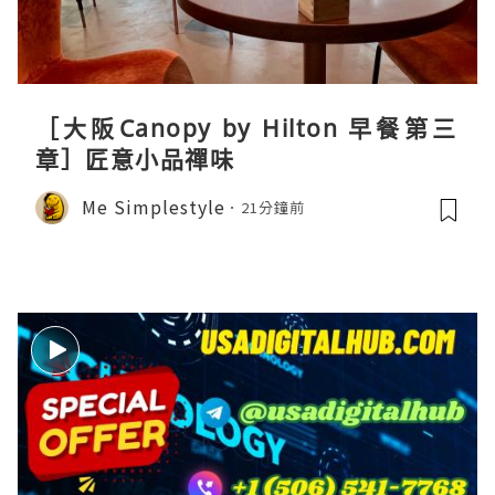
［大阪Canopy by Hilton 早餐第三
章］匠意小品禪味
Me Simplestyle
21分鐘前