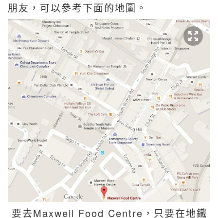
朋友，可以參考下面的地圖。
要去Maxwell Food Centre，只要在地鐵