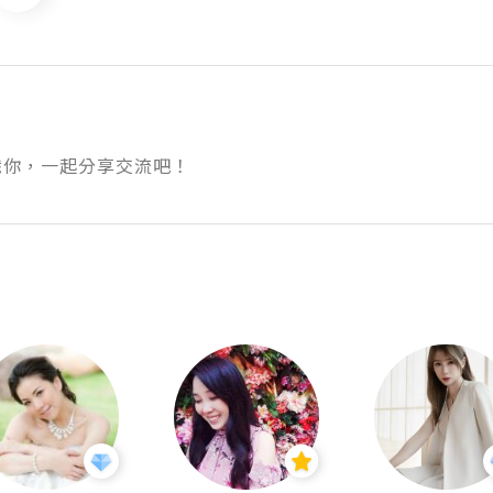
識你，一起分享交流吧！