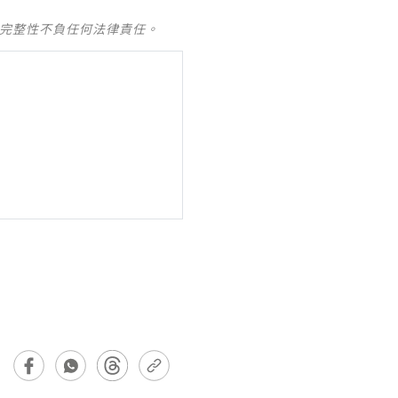
及完整性不負任何法律責任。