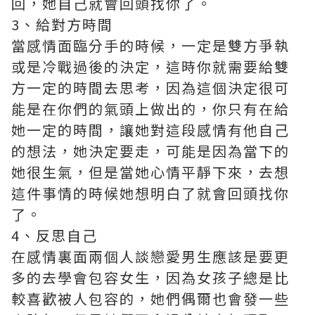
回，她自己就會回頭找你了。
3、給對方時間
當感情面臨分手的時候，一定是雙方爭執
或是冷戰過後的決定，這時你就需要給雙
方一定的時間去思考，因為這個決定很可
能是在你們的氣頭上做出的，你只有在給
她一定的時間，讓她對這段感情有他自己
的想法，她決定要走，可能是因為當下的
她很生氣，但是當她心情平靜下來，去想
這件事情的時候她想明白了就會回頭找你
了。
4、反思自己
在感情裏面兩個人談戀愛男生應該是要更
多的去學會包容女生，因為女孩子總是比
較喜歡被人包容的，她們偶爾也會發一些