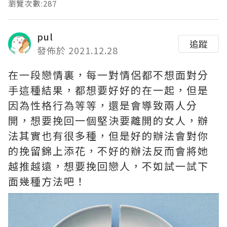
瀏覽次數:287
pul
追蹤
發佈於 2021.12.28
在一段戀情裏，每一對情侶都不想面對分
手這種結果，都想要好好的在一起，但是
因為性格行為等等，還是會導致兩人分
開，想要挽回一個堅決要離開的女人，辦
法其實也有很多種，但是好的辦法會對你
的挽留錦上添花，不好的辦法反而會將她
越推越遠，想要挽回戀人，不如試一試下
面幾種方法吧！