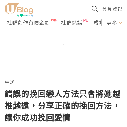
會員登記
社群創作有價企劃
社群熱話
成為U Creato
更多
生活
錯誤的挽回戀人方法只會將她越
推越遠，分享正確的挽回方法，
讓你成功挽回愛情