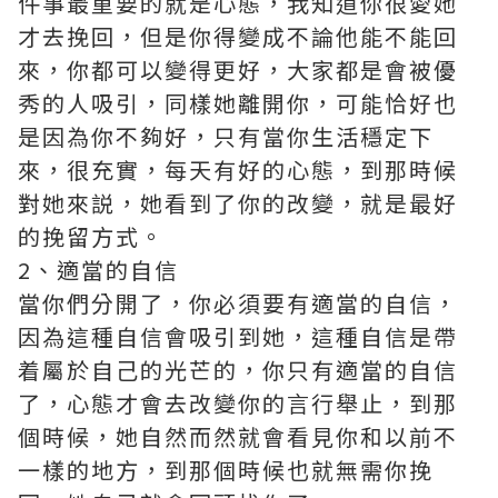
件事最重要的就是心態，我知道你很愛她
才去挽回，但是你得變成不論他能不能回
來，你都可以變得更好，大家都是會被優
秀的人吸引，同樣她離開你，可能恰好也
是因為你不夠好，只有當你生活穩定下
來，很充實，每天有好的心態，到那時候
對她來説，她看到了你的改變，就是最好
的挽留方式。
2、適當的自信
當你們分開了，你必須要有適當的自信，
因為這種自信會吸引到她，這種自信是帶
着屬於自己的光芒的，你只有適當的自信
了，心態才會去改變你的言行舉止，到那
個時候，她自然而然就會看見你和以前不
一樣的地方，到那個時候也就無需你挽