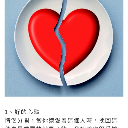
1、好的心態
情侶分開，當你還愛着這個人時，挽回這