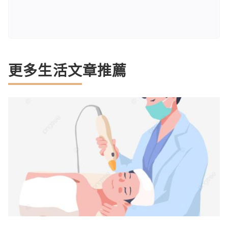
更多生活文章推薦