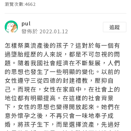
瀏覽次數:4662
pul
追蹤
發佈於 2022.01.12
怎樣祭奠流產後的孩子？這對於每一個有
過墮胎經歷的人來説，都是不可忽視的問
題。隨着我國社會經濟在不斷髮展，人們
的思想也發生了一些明顯的變化。以前的
女性遵守三從四德的封建禮教，壓抑自
己。而現在，女性在家庭中，在社會上的
地位都有明顯提高。在這樣的社會背景
下，女性的思想也變得開放起來。她們在
意外懷孕之後，不再只會一味地奉子成
婚，將孩子生下，而是選擇流產，先過好