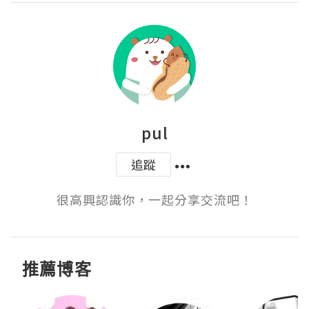
pul
追蹤
很高興認識你，一起分享交流吧！
推薦博客