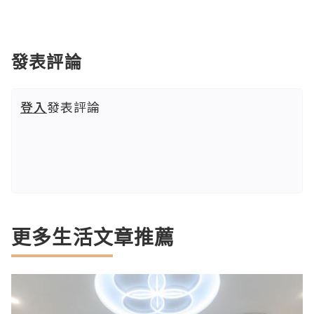
發表評論
登入
發表評論
更多生活文章推薦