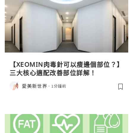
【XEOMIN肉毒針可以瘦邊個部位？】
三大核心適配改善部位詳解！
愛美新世界
1分鐘前