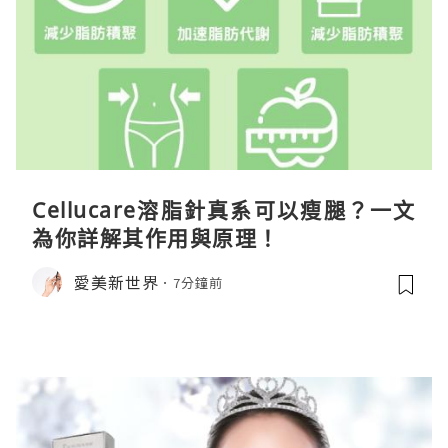
Cellucare溶脂針真系可以瘦腿？一文
為你詳解其作用與原理！
愛美新世界
7分鐘前