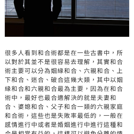
很多人看到和合術都是在一些古書中，所
以對於其並不是很容易去理解，其實和合
術主要可以分為姻緣和合、六親和合、上
下和合、迷合、破合這幾大類，其中以姻
緣和合和六親和合最為主要，因為在和合
術中，最好也最合適解決的就是夫妻和
合、婆媳和合、父子和合一類的六親家庭
和合術，這些也是失敗率最低的，一般在
感情進行中或者是婚姻進行中進行這種和
合是相當有益的，這樣可以避免分離的情