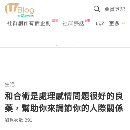
會員登記
社群創作有價企劃
社群熱話
成為U Creato
更多
生活
和合術是處理感情問題很好的良
藥，幫助你來調節你的人際關係
瀏覽次數:291