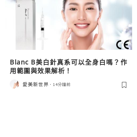
Blanc B美白針真系可以全身白嗎？作
用範圍與效果解析！
愛美新世界
14分鐘前