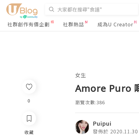
社群創作有價企劃
社群熱話
成為U Creator
女生
Amore P
0
瀏覽次數:386
Puipui
發佈於 2020.11.30
收藏