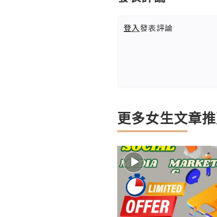
登入
發表評論
更多女生文章推