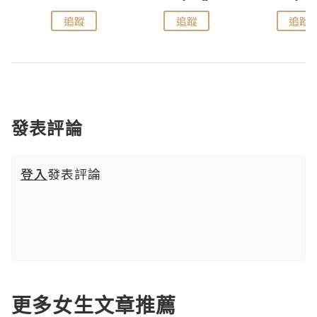
追蹤
追蹤
追蹤
發表評論
登入
發表評論
更多女生文章推薦