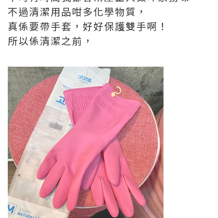
不過清潔用品咁多化學物質，
真係要帶手套，好好保護雙手啊！
所以係清潔之前，