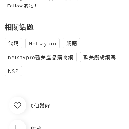
Follow 我哋
！
相關話題
代購
Netsaypro
網購
netsaypro醫美產品購物網
歐美護膚網購
NSP
0個讚好
收藏