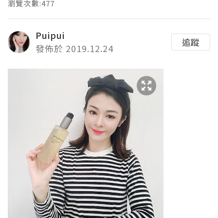
瀏覽次數:477
Puipui
追蹤
發佈於 2019.12.24