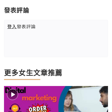
發表評論
登入
發表評論
更多女生文章推薦