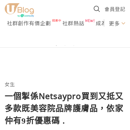
會員登記
社群創作有價企劃
社群熱話
成為U Creato
更多
女生
一個掣係Netsaypro買到又抵又
多款既美容院品牌護膚品，依家
仲有9折優惠碼 .