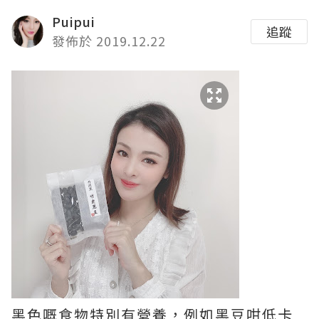
Puipui
追蹤
發佈於 2019.12.22
黑色嘅食物特別有營養，例如黑豆咁低卡