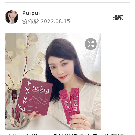
Puipui
追蹤
發佈於 2022.08.15