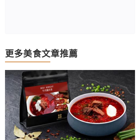
更多美食文章推薦