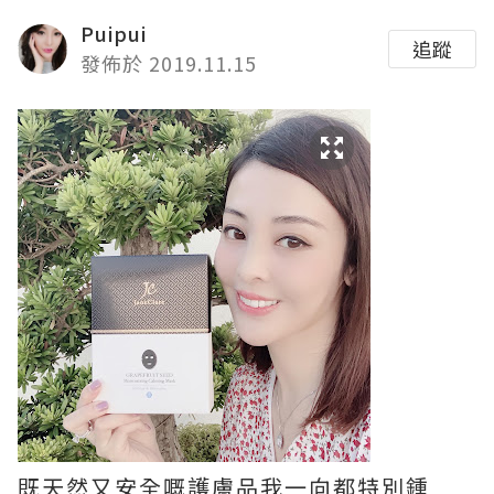
Puipui
追蹤
發佈於 2019.11.15
既天然又安全嘅護膚品我一向都特別鍾