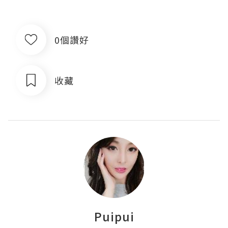
0個讚好
收藏
Puipui