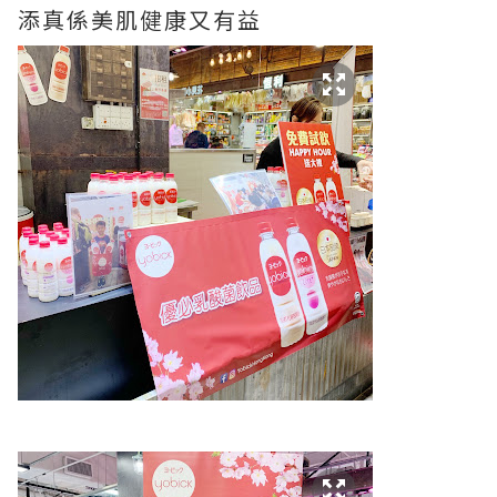
添真係美肌健康又有益