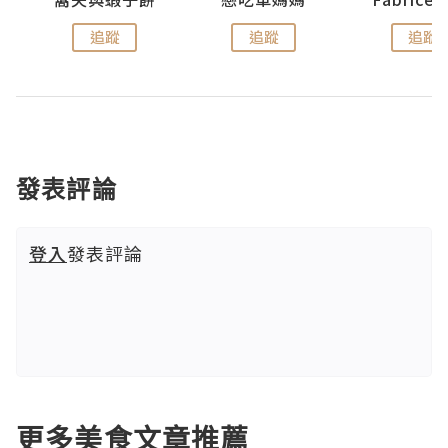
追蹤
追蹤
追蹤
發表評論
登入
發表評論
更多美食文章推薦