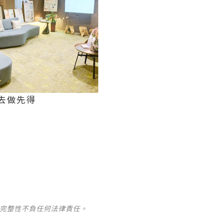
去做先得
及完整性不負任何法律責任。