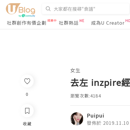
社群創作有價企劃
社群熱話
成為U Creator
女生
去左 inzp
0
瀏覽次數:4184
Puipui
發佈於 2019.11.10
收藏