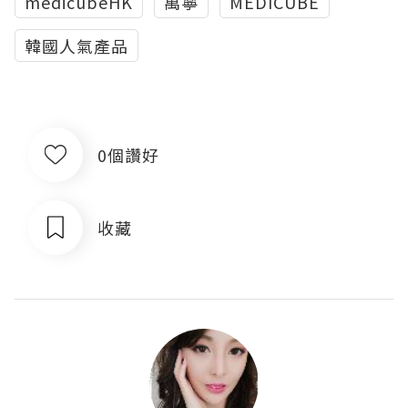
medicubeHK
萬寧
MEDICUBE
韓國人氣產品
0個讚好
收藏