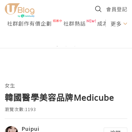
會員登記
社群創作有價企劃
社群熱話
成為U Creato
更多
女生
韓國醫學美容品牌Medicube
瀏覽次數:1193
Puipui