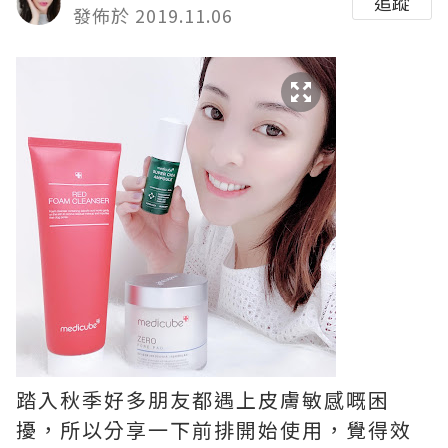
追蹤
發佈於 2019.11.06
踏入秋季好多朋友都遇上皮膚敏感嘅困
擾，所以分享一下前排開始使用，覺得效