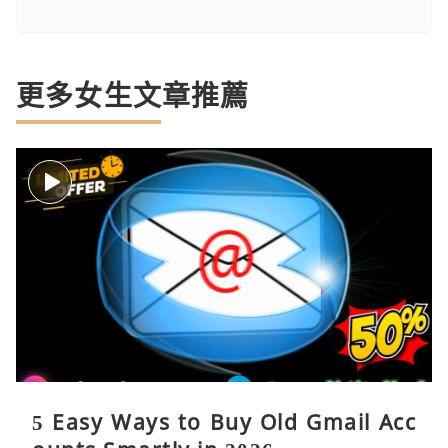
更多女生文章推薦
5 Easy Ways to Buy Old Gmail Acc