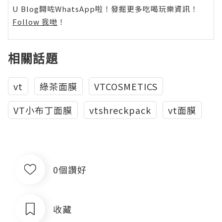
U Blog開咗WhatsApp啦！發掘更多吃喝玩樂資訊！
Follow 我哋
！
相關話題
vt
綠茶面膜
VTCOSMETICS
VT小布丁面膜
vtshreckpack
vt面膜
0個讚好
收藏