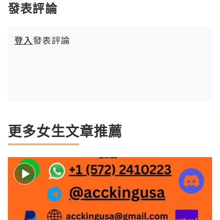
發表評論
登入
發表評論
更多女生文章推薦