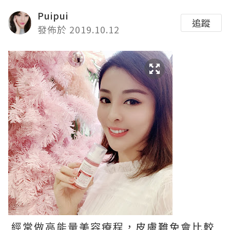
Puipui
追蹤
發佈於 2019.10.12
經常做高能量美容療程，皮膚難免會比較