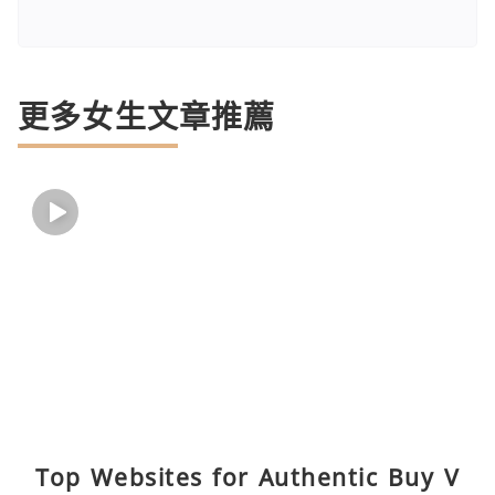
更多女生文章推薦
Top Websites for Authentic Buy V