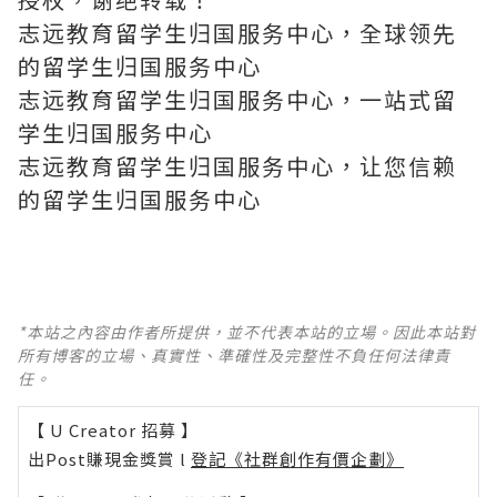
志远教育留学生归国服务中心，全球领先
的留学生归国服务中心
志远教育留学生归国服务中心，一站式留
学生归国服务中心
志远教育留学生归国服务中心，让您信赖
的留学生归国服务中心
*本站之內容由作者所提供，並不代表本站的立場。因此本站對
所有博客的立場、真實性、準確性及完整性不負任何法律責
任。
【 U Creator 招募 】
出Post賺現金獎賞 l
登記《社群創作有價企劃》