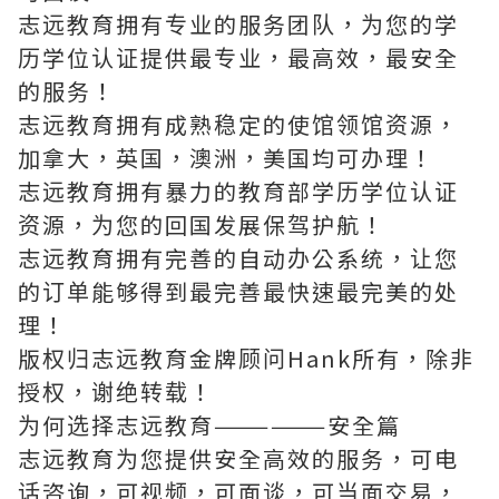
志远教育拥有专业的服务团队，为您的学
历学位认证提供最专业，最高效，最安全
的服务！
志远教育拥有成熟稳定的使馆领馆资源，
加拿大，英国，澳洲，美国均可办理！
志远教育拥有暴力的教育部学历学位认证
资源，为您的回国发展保驾护航！
志远教育拥有完善的自动办公系统，让您
的订单能够得到最完善最快速最完美的处
理！
版权归志远教育金牌顾问Hank所有，除非
授权，谢绝转载！
为何选择志远教育——————安全篇
志远教育为您提供安全高效的服务，可电
话咨询，可视频，可面谈，可当面交易，