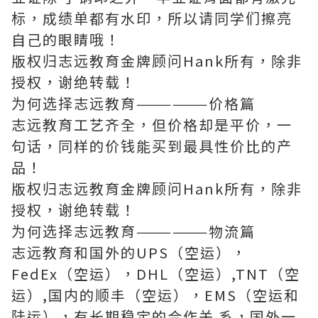
标，成绩单都有水印，所以请同学们擦亮
自己的眼睛哦！
版权归志远教育金牌顾问Hank所有，除非
授权，谢绝转载！
为何选择志远教育——————价格篇
志远教育工艺齐全，但价格却是平价，一
句话，同样的价钱能买到最具性价比的产
品！
版权归志远教育金牌顾问Hank所有，除非
授权，谢绝转载！
为何选择志远教育——————物流篇
志远教育和国外的UPS（空运），
FedEx（空运），DHL（空运）,TNT（空
运）,国内的顺丰（空运），EMS（空运和
陆运），有长期稳定的合作关 系，国外一