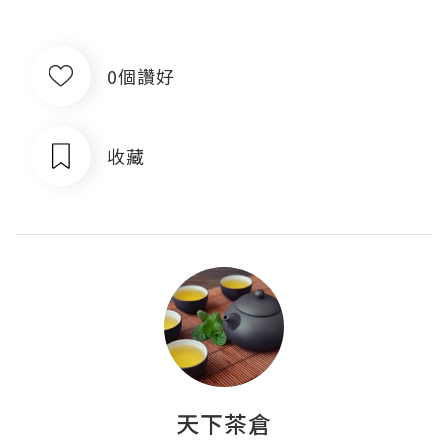
0個讚好
收藏
天下茶倉