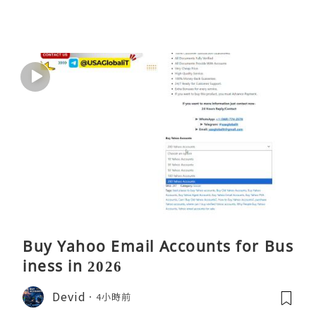
Buy Yahoo Email Accounts for Bus
iness in 2026
Devid
4小時前