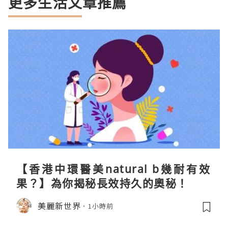
更多生活文章推薦
【香港中環醫美natural b幾耐有效
果？】為你揭秘長效持久的奧秘！
美麗新世界
1小時前