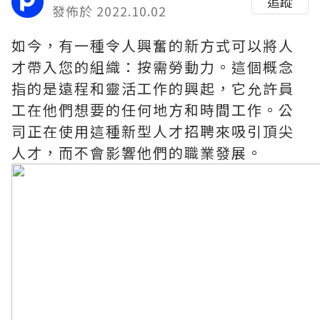
追蹤
發佈於 2022.10.02
如今，有一種令人興奮的新方式可以將人
才帶入您的組織：按需勞動力。這個概念
指的是遠程和靈活工作的興起，它允許員
工在他們想要的任何地方和時間工作。公
司正在使用這種新型人才招聘來吸引頂尖
人才，而不會影響他們的職業發展。