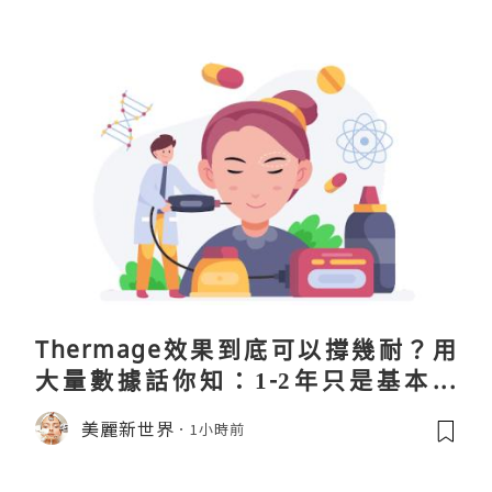
Thermage效果到底可以撐幾耐？用
大量數據話你知：1-2年只是基本操
作！
美麗新世界
1小時前