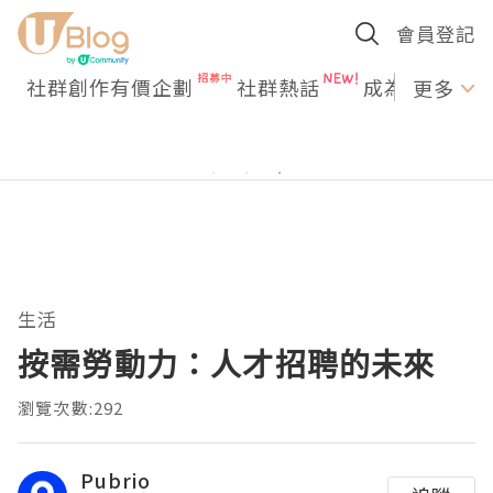
會員登記
社群創作有價企劃
社群熱話
成為U Creato
更多
生活
按需勞動力：人才招聘的未來
瀏覽次數:292
Pubrio