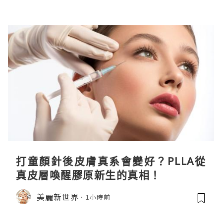
打童顏針後皮膚真系會變好？PLLA從
真皮層喚醒膠原新生的真相！
美麗新世界
1小時前