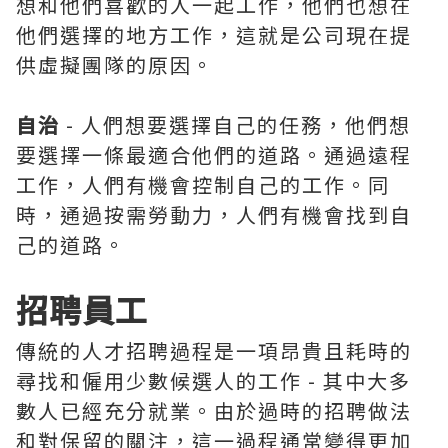
想和他們喜歡的人一起工作，他們也想在
他們選擇的地方工作，這就是公司現在提
供虛擬團隊的原因。
自治
- 人們想要選擇自己的任務，他們想
要選擇一條最適合他們的道路。通過遠程
工作，人們有機會控制自己的工作。同
時，通過按需勞動力，人們有機會找到自
己的道路。
招聘員工
傳統的人才招聘過程是一項昂貴且耗時的
尋找和僱用少數候選人的工作 - 其中大多
數人已經充分就業。由於過時的招聘做法
和對保留的關注，這一過程通常變得更加