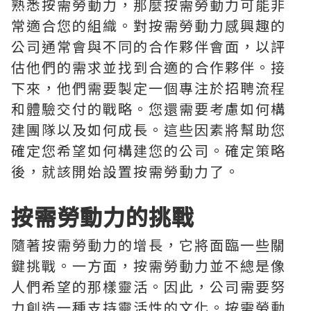
熟悉按需勞動力，那麼按需勞動力可能非
常適合您的組織。對按需勞動力感興趣的
公司通常會與不同的合作夥伴會面，以評
估他們的需求並找到合適的合作夥伴。接
下來，他們需要製定一個專注於招聘流程
和體驗交付的戰略。您還需要考慮如何構
建團隊以及如何成長。這些因素將幫助您
確定您希望如何構建您的公司。確定策略
後，就該開始設置按需勞動力了。
按需勞動力的挑戰
隨著按需勞動力的增長，它將面臨一些關
鍵挑戰。一方面，按需勞動力並不總是像
人們希望的那樣靈活。因此，公司需要努
力創造一種支持靈活性的文化。按需勞動