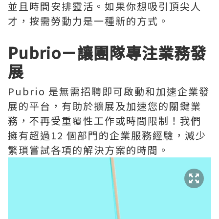
並且時間安排靈活。如果你想吸引頂尖人
才，按需勞動力是一種新的方式。
Pubrio－讓團隊專注業務發
展
Pubrio 是無需招聘即可啟動和加速企業發
展的平台，有助於擴展及加速您的關鍵業
務，不再受重覆性工作或時間限制！我們
擁有超過12 個部門的企業服務經驗，減少
繁瑣嘗試各項的解決方案的時間。