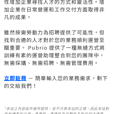
性增加企業尋找人才的方式和靈活性。增
加企業在日常營運和工作交付方面取得非
凡的成果。
雖然按需勞動力為招聘提供了可能性，但
找到合適的人才對於您的業務順利運營至
關重要。 Pubrio 提供了一種無縫方式將
訓練有素的運營助理整合到您的團隊中，
無需採購、無需招聘、無需管理費用。
立即註冊
－ 簡單輸入您的業務需求，剩下
的交給我們！
*本站之內容由作者所提供，並不代表本站的立場。因此本站對
所有博客的立場、真實性、準確性及完整性不負任何法律責