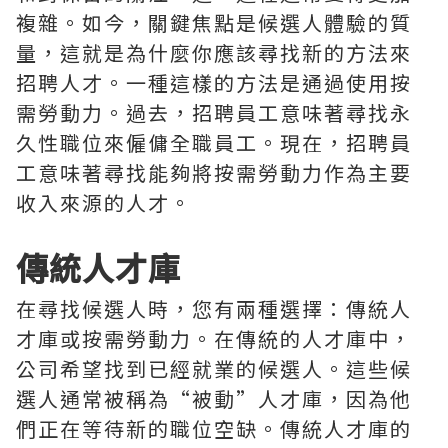
複雜。如今，關鍵焦點是候選人體驗的質
量，這就是為什麼你應該尋找新的方法來
招聘人才。一種這樣的方法是通過使用按
需勞動力。過去，招聘員工意味著尋找永
久性職位來僱傭全職員工。現在，招聘員
工意味著尋找能夠將按需勞動力作為主要
收入來源的人才。
傳統人才庫
在尋找候選人時，您有兩種選擇：傳統人
才庫或按需勞動力。在傳統的人才庫中，
公司希望找到已經就業的候選人。這些候
選人通常被稱為“被動”人才庫，因為他
們正在等待新的職位空缺。傳統人才庫的