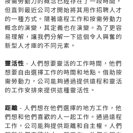
按需勞動力的概念已經存在了一段時間，
但直到最近公司才開始將其用作招聘人才
的一種方式。隨著遠程工作和按需勞動力
概念的演變，其定義也在演變。為了更容
易理解，讓我們分解一下這個令人興奮的
新型人才庫的不同元素。
靈活性
- 人們想要靈活的工作時間，他們
想要自由選擇工作的時間和地點。借助按
需勞動力，公司能夠通過提供遠程和靈活
的工作安排來提供這種靈活性。
距離
- 人們想在他們選擇的地方工作，他
們想和他們喜歡的人一起工作。通過遠程
工作，公司能夠提供距離和自主權。人們