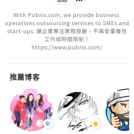
With Pubrio.com, we provide business 
operations outsourcing services to SMEs and 
start-ups. 讓企業專注業務發展，不再受重覆性
工作或時間限制！

https://www.pubrio.com/
推薦博客