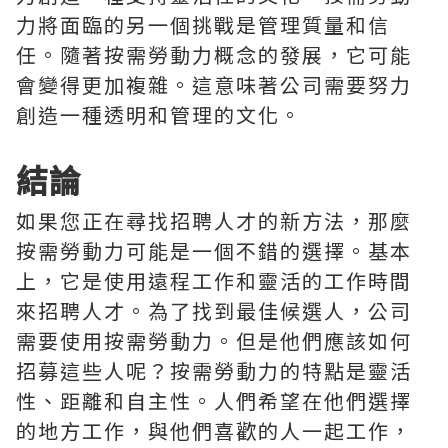
力將面臨的另一個挑戰是管理質量和信
任。隨著按需勞動力概念的發展，它可能
會變得更加複雜。這意味著公司需要努力
創造一種透明和管理的文化。
結論
如果您正在尋找招聘人才的新方法，那麼
按需勞動力可能是一個不錯的選擇。基本
上，它是使用遠程工作和靈活的工作時間
來招聘人才。為了找到最佳候選人，公司
需要使用按需勞動力。但是他們應該如何
招募這些人呢？按需勞動力的特點是靈活
性、距離和自主性。人們希望在他們選擇
的地方工作，與他們喜歡的人一起工作，