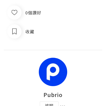
0個讚好
收藏
Pubrio
追蹤