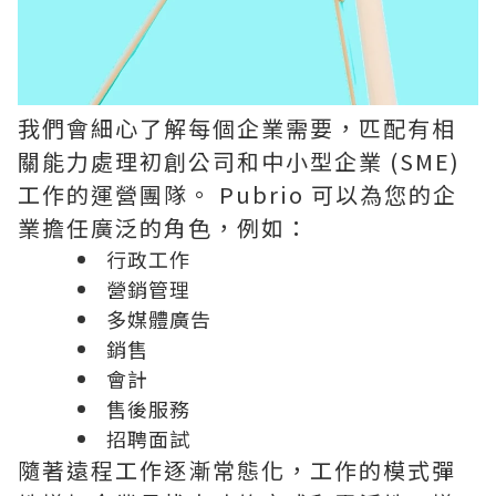
我們會細心了解每個企業需要，匹配有相
關能力處理初創公司和中小型企業 (SME)
工作的運營團隊。 Pubrio 可以為您的企
業擔任廣泛的角色，例如：
行政工作
營銷管理
多媒體廣告
銷售
會計
售後服務
招聘面試
隨著遠程工作逐漸常態化，工作的模式彈