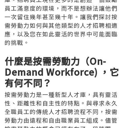
員工滿意度的環境，而不是想辦法讓他們
一次留住幾年甚至幾十年。讓我們探討按
需勞動力如何與其他類型的人才招聘相適
應，以及您在如此靈活的世界中可能面臨
的挑戰。
什麼是按需勞動力（On-
Demand Workforce) ，它
有何不同？
按需勞動力是一種新型人才庫，具有靈活
性、距離性和自主性的特點。與尋求永久
全職員工的傳統人才招聘流程不同，按需
勞動力由遠程和自由職業員工組成。儘管