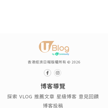
香港經濟日報版權所有 © 2026
博客導覽
探索
VLOG
推薦文章
星級博客
意見回饋
博客投稿