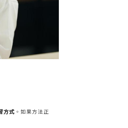
習方式
。如果方法正