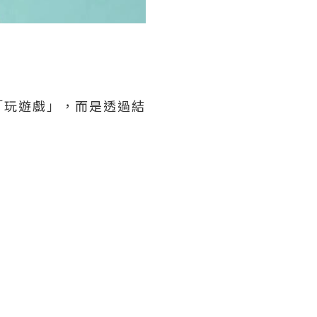
「玩遊戲」，而是透過結