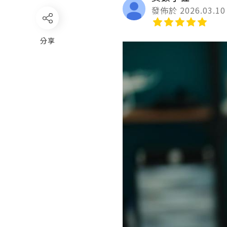
發佈於 2026.03.10
分享