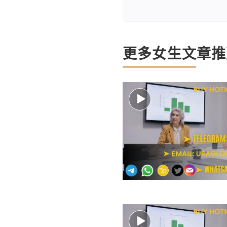
更多女生文章推