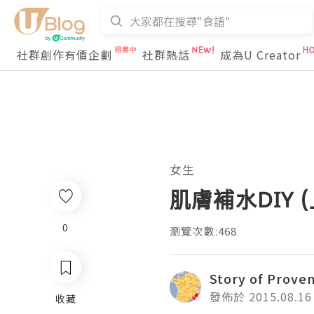
社群創作有價企劃
社群熱話
成為U Creator
女生
肌膚補水DIY (
0
瀏覽次數:468
Story of Prove
發佈於 2015.08.16
收藏