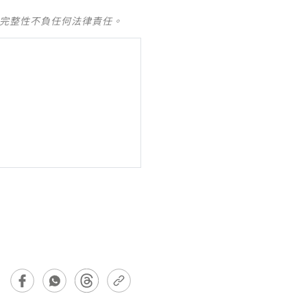
及完整性不負任何法律責任。