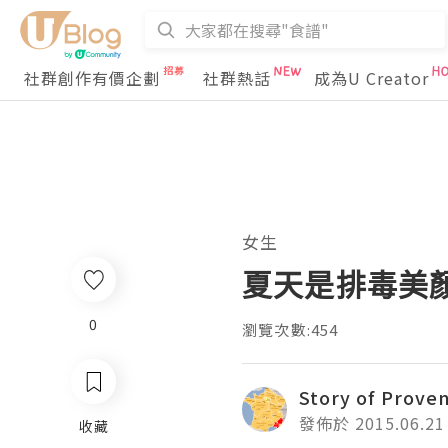
社群創作有價企劃
社群熱話
成為U Creator
女生
夏天是排毒美顏
0
瀏覽次數:454
Story of Prove
發佈於 2015.06.21
收藏