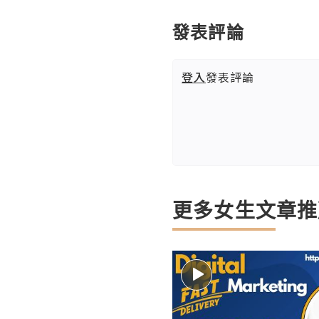
發表評論
登入
發表評論
更多女生文章推