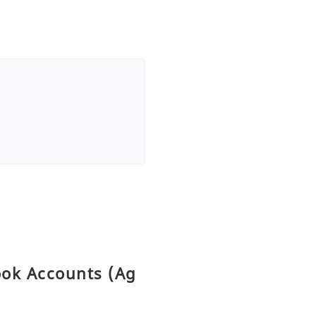
ook Accounts (Ag