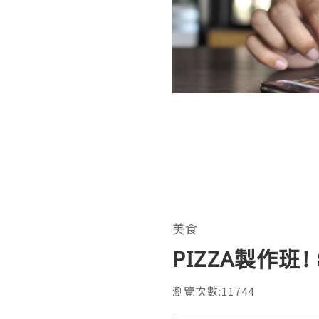
美食
PIZZA製作班!
瀏覽次數:11744