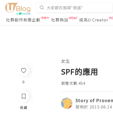
社群創作有價企劃
社群熱話
成為U Creator
女生
SPF的應用
0
瀏覽次數:454
Story of Prove
發佈於 2015.06.14
收藏