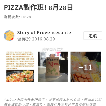
PIZZA製作班! 8月28日
瀏覽次數:11828
Story of Provencesante
追蹤
發佈於 2016.08.29
點擊圖片放大
+11
*本站之內容由作者所提供，並不代表本站的立場。因此本站對
所有博客的立場、真實性、準確性及完整性不負任何法律責