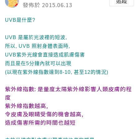
追蹤
發佈於 2015.06.13
UVB是什麼?
UVB 是屬於光波裡的短波,
所以, UVB 照射身體表面時,
UVB紫外光線會直接造成肌膚傷害
而且是在5分鐘內就可以出現
(以現在紫外線指數達到8-10, 甚至12的情況)
紫外線指數: 是量度太陽紫外線影響人類皮膚的程
度
紫外線指數越高,
令皮膚及眼睛受傷的機會越高,
造成傷害所需的時間也越短