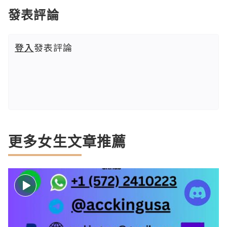
發表評論
登入
發表評論
更多女生文章推薦