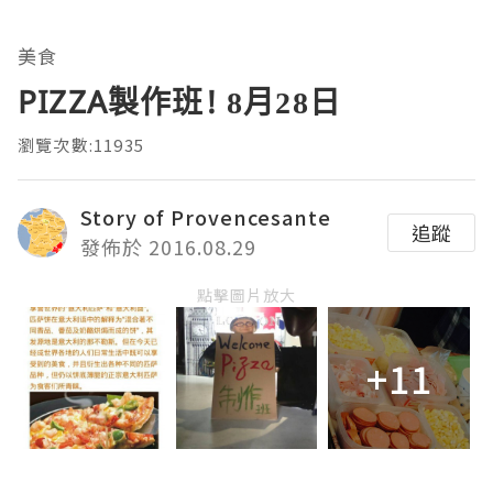
美食
PIZZA製作班! 8月28日
瀏覽次數:11935
Story of Provencesante
追蹤
發佈於 2016.08.29
點擊圖片放大
+11