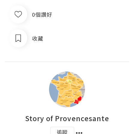
0個讚好
收藏
Story of Provencesante
追蹤