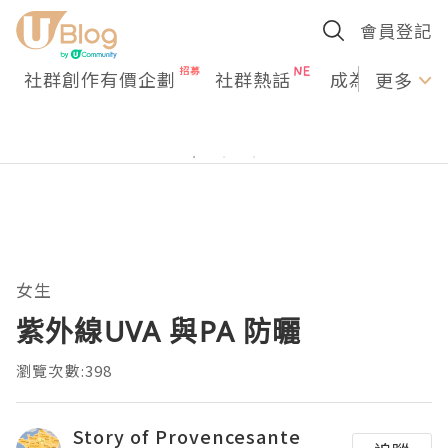
會員登記
社群創作有價企劃
社群熱話
成為U Creato
更多
女生
紫外線UVA 與PA 防曬
瀏覽次數:398
Story of Provencesante