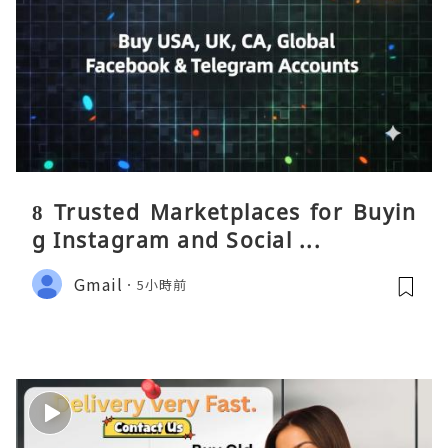
8 Trusted Marketplaces for Buyin
g Instagram and Social ...
Gmail
5小時前