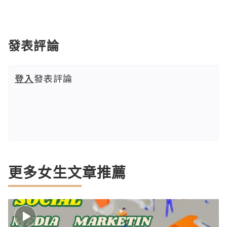
發表評論
登入
發表評論
更多女生文章推薦