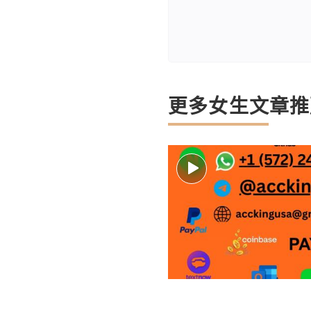
更多女生文章推