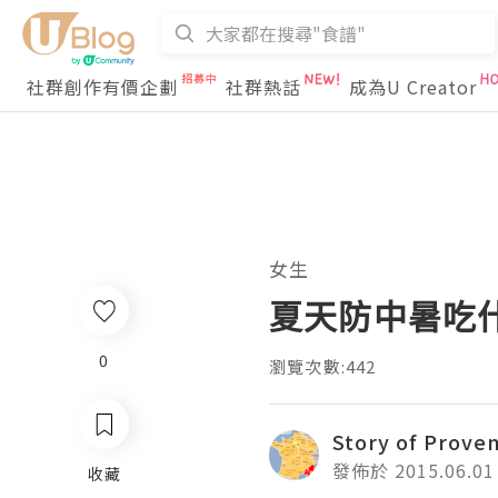
社群創作有價企劃
社群熱話
成為U Creator
女生
夏天防中暑吃
0
瀏覽次數:442
Story of Prove
發佈於 2015.06.01
收藏