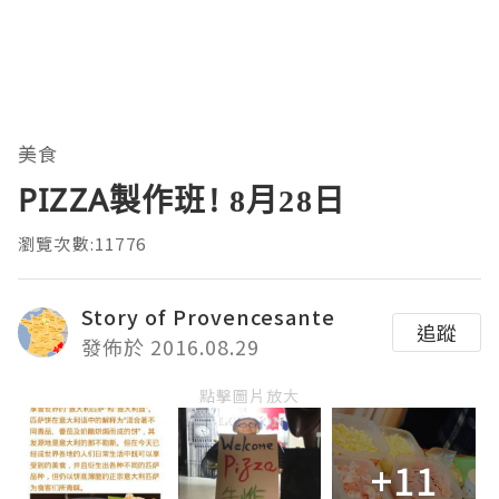
美食
PIZZA製作班! 8月28日
瀏覽次數:11776
Story of Provencesante
追蹤
發佈於 2016.08.29
點擊圖片放大
+11