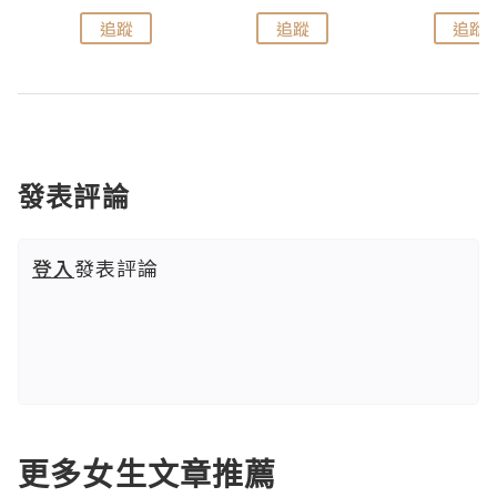
追蹤
追蹤
追蹤
發表評論
登入
發表評論
更多女生文章推薦