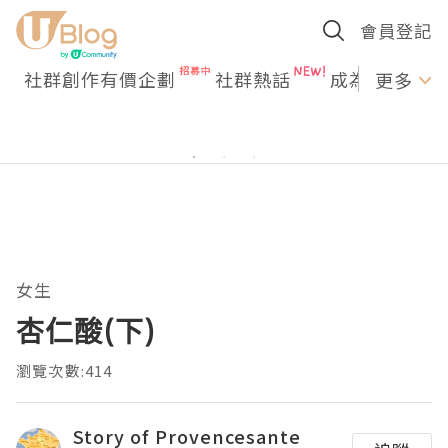
會員登記
社群創作有價企劃
社群熱話
成為U Creato
更多
女生
杏仁酸(下)
瀏覽次數:414
Story of Provencesante