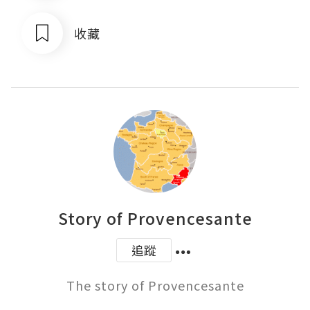
收藏
Story of Provencesante
追蹤
The story of Provencesante