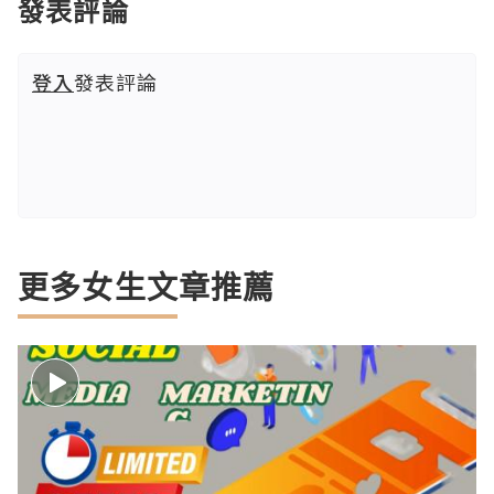
發表評論
登入
發表評論
更多女生文章推薦