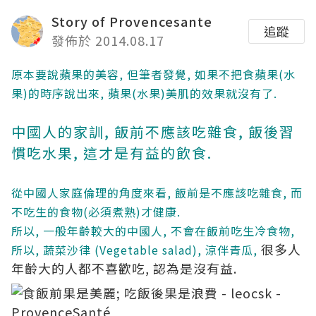
Story of Provencesante
追蹤
發佈於 2014.08.17
原本要說蘋果的美容, 但筆者發覺, 如果不把食蘋果(水
果)的時序說出來, 蘋果(水果)美肌的效果就沒有了.
中國人的家訓, 飯前不應該吃雜食, 飯後習
慣吃水果, 這才是有益的飲食.
從中國人家庭倫理的角度來看, 飯前是不應該吃雜食, 而
不吃生的食物(必須煮熟)才健康.
所以, 一般年齡較大的中國人, 不會在飯前吃生冷食物,
很多人
所以, 蔬菜沙律 (Vegetable salad), 涼伴青瓜,
年齡大的人都不喜歡吃, 認為是沒有益.