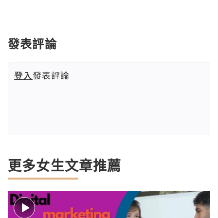
發表評論
登入
發表評論
更多女生文章推薦