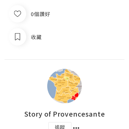
0個讚好
收藏
Story of Provencesante
追蹤