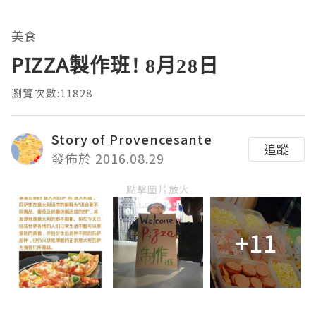
美食
PIZZA製作班! 8月28日
瀏覽次數:11828
Story of Provencesante
追蹤
發佈於 2016.08.29
點擊圖片放大
+11