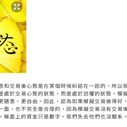
和交易後心態是在某個時候糾結在一起的，所以很
是處於交易心態的狀態，而是處於恐懼的狀態。模
更隨意、更自由。因此，認為如果模擬交易做得好
一面，也不完全是合理的，因為模擬交易沒有交易
。帳面上的資金只是數字。我們失去他們也沒關系