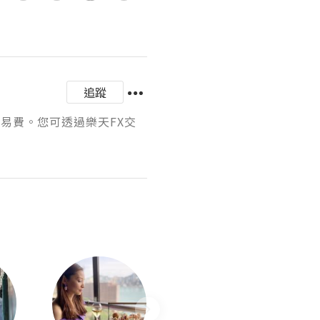
追蹤
交易費。您可透過樂天FX交