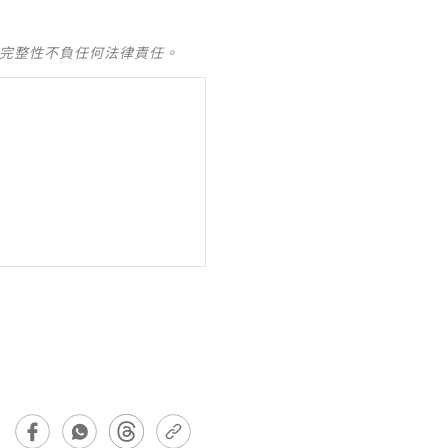
及完整性不負任何法律責任。