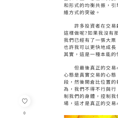
和形式的均衡共振，引
維方式的突破。
許多投資者在交易虧
這樣做呢?如果我沒有
我們已經有了一張大票
也許我可以更快地成長
其實，這是一種本能的
但最後真正的交易心
心態是真實交易的心態
段，然後開倉比位置的
為，我們不得不行與行
制我們的身體，控制我
場，這才是真正的交易
0