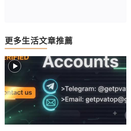
更多生活文章推薦