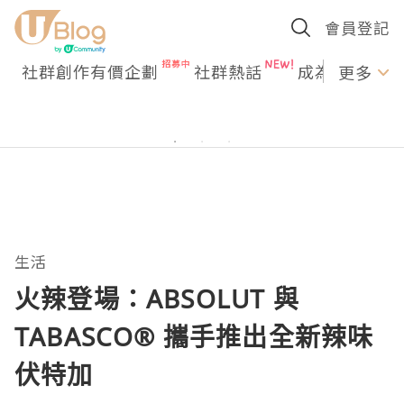
會員登記
社群創作有價企劃
社群熱話
成為U Creato
更多
生活
火辣登場：ABSOLUT 與
TABASCO® 攜手推出全新辣味
伏特加