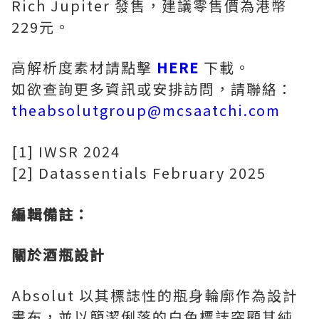
Rich Jupiter 發售，建議零售價為港幣
229元。
高解析度素材請點擊
HERE
下載。
如欲查詢更多資訊或安排訪問，請聯絡：
theabsolutgroup@mcsaatchi.com
[1] IWSR 2024
[2] Datassentials February 2025
編輯備註：
關於酒瓶設計
Absolut 以其標誌性的瓶身輪廓作為設計
畫布，並以簡潔俐落的白色標誌突顯其純