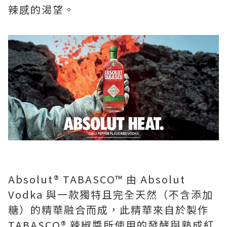
辣感的渴望。
Absolut® TABASCO™ 由 Absolut
Vodka 與一款獨特且完全天然（不含添加
糖）的精華融合而成，此精華來自於製作
TABASCO® 辣椒醬所使用的發酵與熟成紅