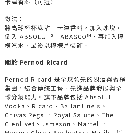
卡津香料（可選）
做法：
將高球杯杯緣沾上卡津香料，加入冰塊，
倒入 ABSOLUT® TABASCO™，再加入檸
檬汽水，最後以檸檬片裝飾。
關於
Pernod Ricard
Pernod Ricard 是全球領先的烈酒與香檳
集團，結合傳統工藝、先進品牌發展與全
球分銷能力。旗下品牌包括 Absolut
Vodka、Ricard、Ballantine's、
Chivas Regal、Royal Salute、The
Glenlivet、Jameson、Martell、
Havana Club、Beefeater、Malibu 以