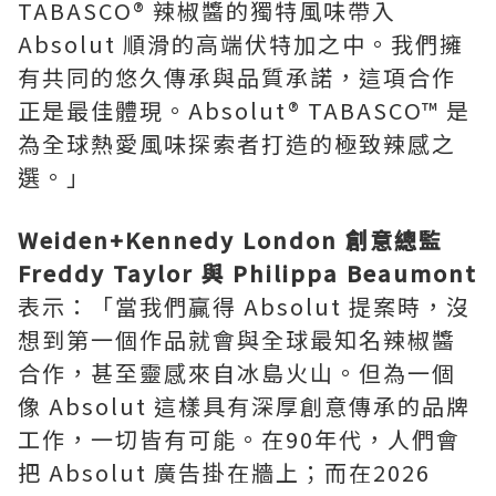
TABASCO® 辣椒醬的獨特風味帶入
Absolut 順滑的高端伏特加之中。我們擁
有共同的悠久傳承與品質承諾，這項合作
正是最佳體現。Absolut® TABASCO™ 是
為全球熱愛風味探索者打造的極致辣感之
選。」
Weiden+Kennedy London
創意總監
Freddy Taylor
與
Philippa Beaumont
表示：「當我們贏得 Absolut 提案時，沒
想到第一個作品就會與全球最知名辣椒醬
合作，甚至靈感來自冰島火山。但為一個
像 Absolut 這樣具有深厚創意傳承的品牌
工作，一切皆有可能。在90年代，人們會
把 Absolut 廣告掛在牆上；而在2026