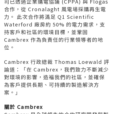
司已透過企業購電協議 (CPPA) 與 Flogas
合作，從 Cronalaght 風電場採購再生電
力。 此次合作將滿足 Q1 Scientific
Waterford 廠房約 50% 的電力需求，支
持客戶和社區的環境目標，並鞏固
Cambrex 作為負責任的行業領導者的地
位。
Cambrex 行政總裁 Thomas Loewald 評
論道：「在 Cambrex，我們致力不斷減少
對環境的影響，造福我們的社區，並確保
為客戶提供長期、可持續的製造解決方
案。
」
關於 Cambrex