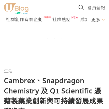
會員登記
社群創作有價企劃
社群熱話
成為U Creato
更多
生活
Cambrex、Snapdragon
Chemistry 及 Q1 Scientific 憑
藉製藥業創新與可持續發展成果