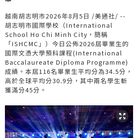
越南胡志明市
2026年8月5日
/美通社/ --
胡志明市國際學校（International
School Ho Chi Minh City，簡稱
「ISHCMC」）今日公佈2026屆畢業生的
國際文憑大學預科課程(International
Baccalaureate Diploma Programme)
成績。本屆116名畢業生平均分為34.5分，
高於全球平均分30.9分，其中兩名學生斬
獲滿分45分。