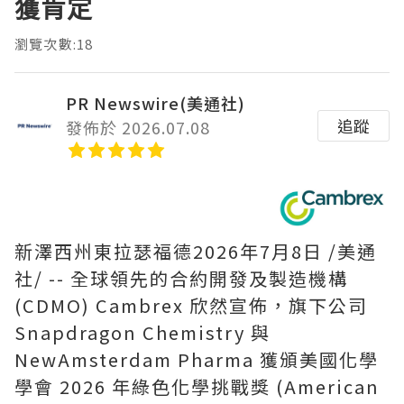
獲肯定
瀏覽次數:18
PR Newswire(美通社)
追蹤
發佈於 2026.07.08
新澤西州東拉瑟福德
2026年7月8日
/美通
社/ -- 全球領先的合約開發及製造機構
(CDMO) Cambrex 欣然宣佈，旗下公司
Snapdragon Chemistry 與
NewAmsterdam Pharma 獲頒美國化學
學會 2026 年綠色化學挑戰獎 (American