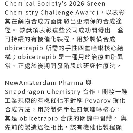
Chemical Society's 2026 Green
Chemistry Challenge Award)，以表彰
其在藥物合成方面開發出更環保的合成途
徑。 該獎項表彰這些公司成功開發出一套
可持續的有機催化製程，用於製備合成
obicetrapib 所需的手性四氫喹啉核心結
構；obicetrapib 是一種用於治療血脂異
常、正處於後期開發階段的研究性療法。
NewAmsterdam Pharma 與
Snapdragon Chemistry 合作，開發一種
工業規模的有機催化不對稱 Povarov 環化
合成方法，用於製造手性四氫喹啉核心，
其是 obicetrapib 合成的關鍵中間體。 與
先前的製造途徑相比，該有機催化製程顯