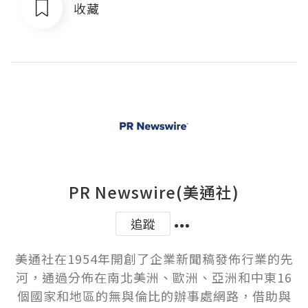
收藏
PR Newswire(美通社)
追蹤
美通社在1954年開創了企業新聞稿發佈行業的先
河，通過分佈在南北美洲、歐洲、亞洲和中東16
個國家和地區的無與倫比的辦事處網路，借助與