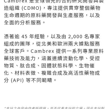
Cambrex 是全球領先的合約研究開發與製
造組織 (CDMO)，專注提供貫穿整個藥物
生命週期的原料藥開發與生產服務，以及
全面的分析服務。
憑著逾 45 年經驗，以及由 2,000 名專家
組成的團隊，從北美和歐洲兩大據點服務
全球客戶。Cambrex 提供一系列專業原料
藥技術及能力，涵蓋連續流動化學、受控
物質、肽合成、固體狀態科學、生物催
化、材料表徵、複雜合成及高活性藥物成
分 (API) 等不同範疇。
*本站之內容由作者所提供，並不代表本站的立場。因此本站對