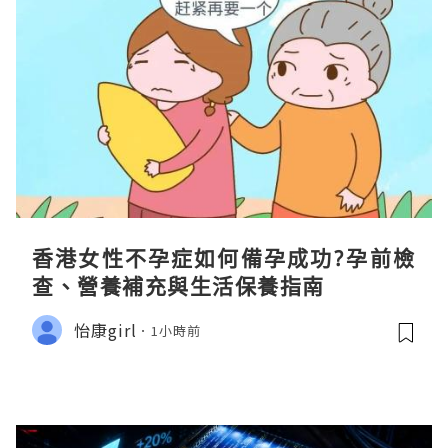
香港女性不孕症如何備孕成功?孕前檢
查、營養補充與生活保養指南
怡康girl
1小時前