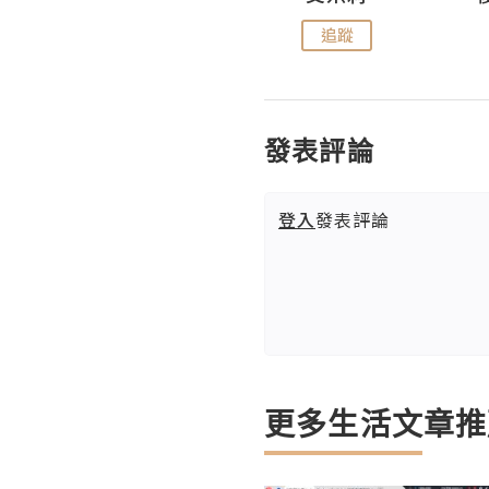
追蹤
追蹤
發表評論
登入
發表評論
更多生活文章推