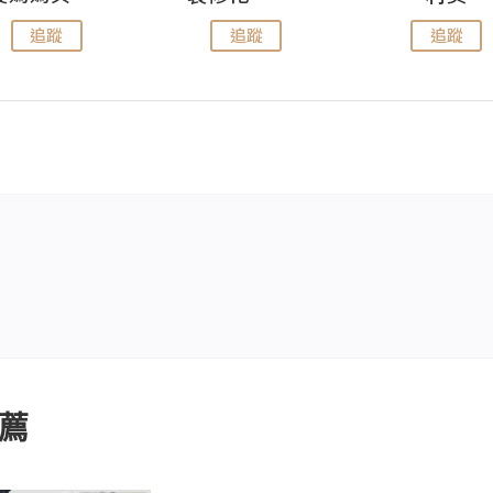
追蹤
追蹤
追蹤
薦