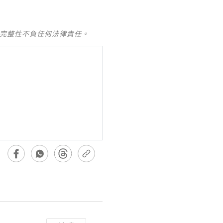
及完整性不負任何法律責任。