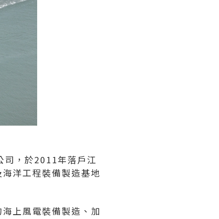
司，於2011年落戶江
及海洋工程裝備製造基地
的海上風電裝備製造、加