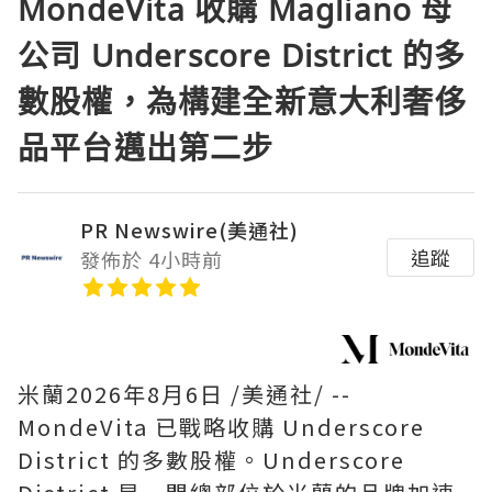
MondeVita 收購 Magliano 母
公司 Underscore District 的多
數股權，為構建全新意大利奢侈
品平台邁出第二步
PR Newswire(美通社)
追蹤
發佈於 4小時前
米蘭
2026年8月6日
/美通社/ --
MondeVita 已戰略收購 Underscore
District 的多數股權。Underscore