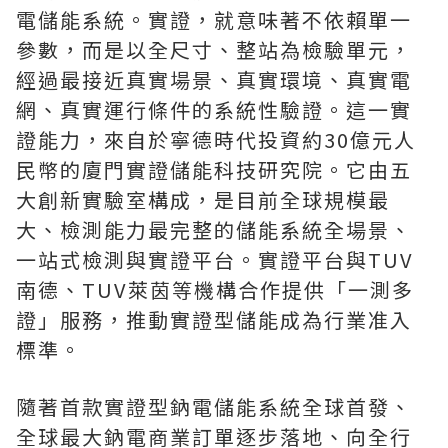
電儲能系統。實證，就意味著不依賴單一
參數，而是以全尺寸、整站為檢驗單元，
經過最接近真實場景、真實環境、真實電
網、真實運行條件的系統性驗證。這一實
證能力，來自於寧德時代投資約30億元人
民幣的廈門實證儲能科技研究院。它由五
大創新實驗室構成，是目前全球規模最
大、檢測能力最完整的儲能系統全場景、
一站式檢測與實證平台。實證平台與TUV
南德、TUV萊茵等機構合作提供「一測多
證」服務，推動實證型儲能成為行業准入
標準。
隨著首款實證型鈉電儲能系統全球首發、
全球最大鈉電商業訂單逐步落地、向全行