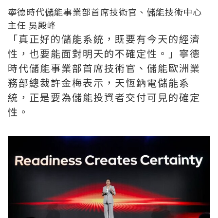
寧德時代儲能事業部首席技術官、儲能技術中心
主任 吳殿峰
「真正好的儲能系統，既要有今天的經濟
性，也要能面對明天的不確定性。」寧德
時代儲能事業部首席技術官、儲能歐洲業
務部總裁許金梅表示，天恆鈉電儲能系
統，正是要為儲能投資者交付可見的確定
性。