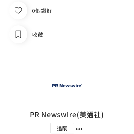
0個讚好
收藏
PR Newswire(美通社)
追蹤