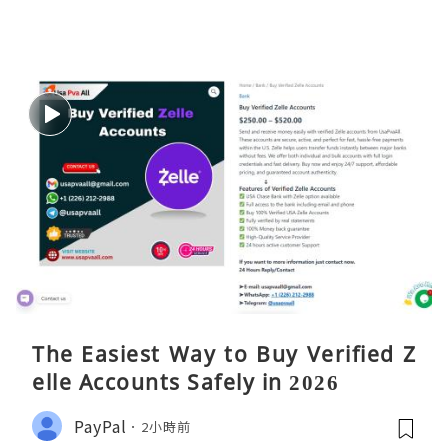
The Easiest Way to Buy Verified Z
elle Accounts Safely in 2026
PayPal
2小時前