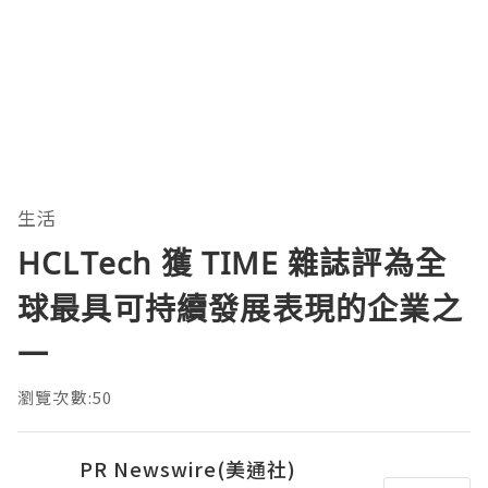
生活
HCLTech 獲 TIME 雜誌評為全
球最具可持續發展表現的企業之
一
瀏覽次數:50
PR Newswire(美通社)