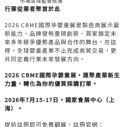
市場區域監管政策
行業從業者聚首於此
2026 CBME國際孕嬰童展是製造商展示最
新能力、品牌發佈重磅創新、買家鎖定未
來多年競爭優勢產品與合作的舞台。在這
裡，全球嬰童產業不止完成商貿交易，更
共同定義行業未來發展方向。
2026 CBME國際孕嬰童展，匯聚產業新生
力量，轉化為你的優質採購訂單。
2026年7月15-17日。國家會展中心（上
海）。
提前註冊即可免費觀展，註冊官網：