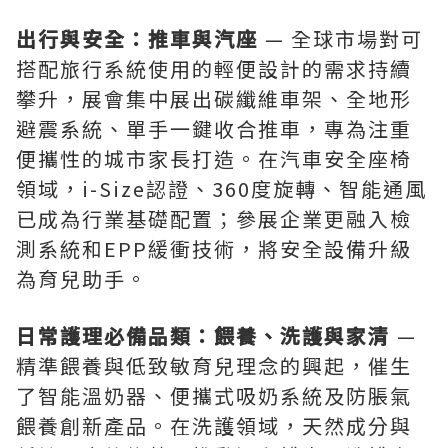
出行與安全：推車與汽座
— 全球市場對可
搭配旅行系統使用的輕便設計的需求持續
攀升，展會集中展出碳纖維車架、全地形
避震系統、單手一鍵收合推車，專為注重
便攜性的城市家長打造。在汽車安全座椅
領域，i-Size認證、360度旋轉、智能通風
已成為行業基礎配置；參展企業更融入檢
測系統和EPP緩衝技術，將安全設備升級
為育兒助手。
日常護理必備品類：餵養、洗護與家清
—
精準餵養與低致敏育兒理念的興起，催生
了智能溫奶器、便攜式吸奶系統及防脹氣
餵養創新產品。在洗護領域，天然成分與