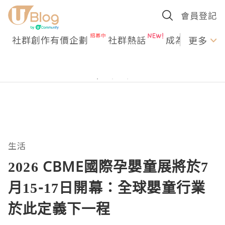
會員登記
社群創作有價企劃
社群熱話
成為U Creato
更多
生活
2026 CBME國際孕嬰童展將於7
月15-17日開幕：全球嬰童行業
於此定義下一程