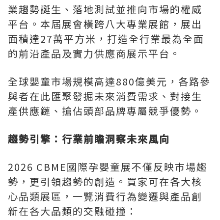
業趨勢誕生、落地測試並推向市場的權威
平台。本屆展會橫跨八大專業展館，展出
面積達27萬平方米，打造全行業最為全面
的前沿產品及實力供應商展示平台。
全球嬰童市場規模高達880億美元，各路參
與者在此匯聚發掘未來消費需求、對接生
產供應鏈、搶佔頭部品牌專屬競爭優勢。
趨勢引擎：行業前瞻洞察未來風向
2026 CBME國際孕嬰童展不僅反映市場趨
勢，更引領趨勢的創造。買家可在各大核
心品類展區，一覽消費行為變遷與產品創
新在各大品類的交融碰撞：