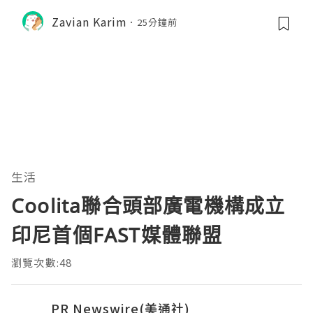
Zavian Karim
25分鐘前
生活
Coolita聯合頭部廣電機構成立
印尼首個FAST媒體聯盟
瀏覽次數:48
PR Newswire(美通社)