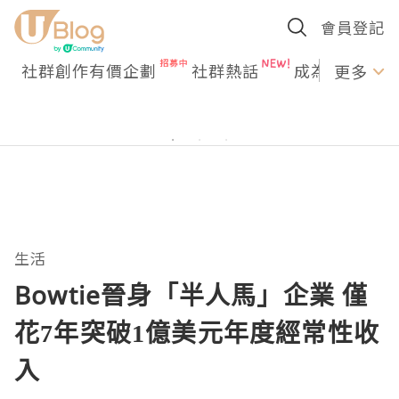
會員登記
社群創作有價企劃
社群熱話
成為U Creato
更多
生活
Bowtie晉身「半人馬」企業 僅
花7年突破1億美元年度經常性收
入