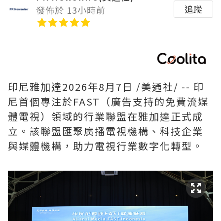
追蹤
發佈於 13小時前
印尼雅加達
2026年8月7日
/美通社/ -- 印
尼首個專注於FAST（廣告支持的免費流媒
體電視）領域的行業聯盟在雅加達正式成
立。該聯盟匯聚廣播電視機構、科技企業
與媒體機構，助力電視行業數字化轉型。