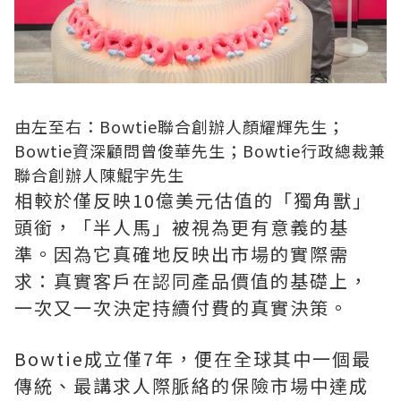
由左至右：Bowtie聯合創辦人顏耀輝先生；
Bowtie資深顧問曾俊華先生；Bowtie行政總裁兼
聯合創辦人陳鯤宇先生
相較於僅反映10億美元估值的「獨角獸」
頭銜，「半人馬」被視為更有意義的基
準。因為它真確地反映出市場的實際需
求：真實客戶在認同產品價值的基礎上，
一次又一次決定持續付費的真實決策。
Bowtie成立僅7年，便在全球其中一個最
傳統、最講求人際脈絡的保險市場中達成