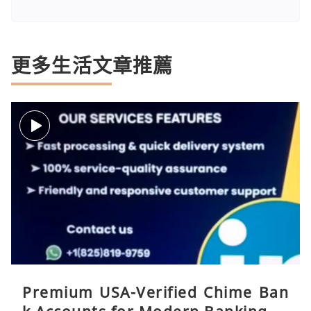
更多生活文章推薦
Premium USA-Verified Chime Ban