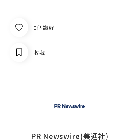
0個讚好
收藏
PR Newswire(美通社)