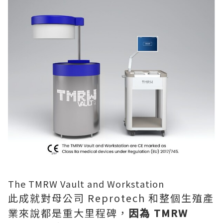
The TMRW Vault and Workstation
此成就對母公司 Reprotech 和整個生殖產
業來說都是重大里程碑，
因為 TMRW