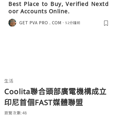
Best Place to Buy, Verified Nextd
oor Accounts Online.
GET PVA PRO . COM
52分鐘前
生活
Coolita聯合頭部廣電機構成立
印尼首個FAST媒體聯盟
瀏覽次數:48