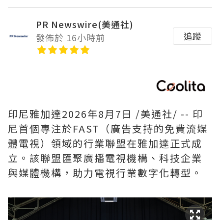
PR Newswire(美通社)
追蹤
發佈於 16小時前
印尼雅加達
2026年8月7日
/美通社/ -- 印
尼首個專注於FAST（廣告支持的免費流媒
體電視）領域的行業聯盟在雅加達正式成
立。該聯盟匯聚廣播電視機構、科技企業
與媒體機構，助力電視行業數字化轉型。