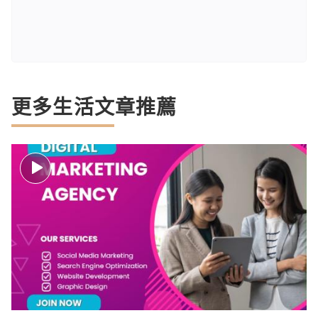
更多生活文章推薦