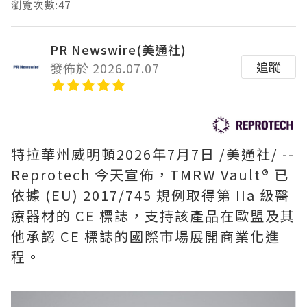
瀏覽次數:47
PR Newswire(美通社)
追蹤
發佈於 2026.07.07
特拉華州威明頓
2026年7月7日
/美通社/ --
Reprotech 今天宣佈，TMRW Vault® 已
依據 (EU) 2017/745 規例取得第 IIa 級醫
療器材的 CE 標誌，支持該產品在歐盟及其
他承認 CE 標誌的國際市場展開商業化進
程。