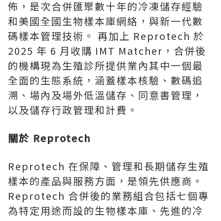
佈，是次合併匯聚數十年的冷凍儲存經驗
和美國全國生物樣本庫網絡，與新一代數
碼樣本管理技術。 再加上 Reprotech 於
2025 年 6 月收購 IMT Matcher，合併後
的機構現為生殖診所提供業內其中一個最
全面的生態系統，涵蓋樣本核驗、數碼追
溯、場內及場外低溫儲存、同意書管理，
以及儲存行政管理和計費。
關於 Reprotech
Reprotech 在保障、管理和長期儲存生殖
樣本的產品與服務方面，是領先供應商。
Reprotech 合併後的業務組合包括七個專
為特定用途而設的生物樣本庫、先進的冷