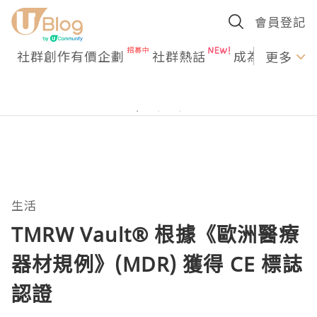
會員登記
社群創作有價企劃
社群熱話
成為U Creato
更多
生活
TMRW Vault® 根據《歐洲醫療
器材規例》(MDR) 獲得 CE 標誌
認證