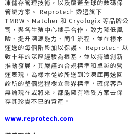
凍儲存管理技術，以及覆蓋全球的數碼保
管鏈方案。 Reprotech 透過旗下
TMRW、Matcher 和 Cryologix 等品牌公
司，與各生殖中心攜手合作，致力降低風
險、提升溯源能力、簡化流程，並在樣本
運送的每個階段加以保護。 Reprotech 以
數十年的深厚經驗為根基，並以持續創新
推動發展，其嚴謹的合規標準和卓越的營
運表現，為樣本從診所送到冷凍庫再送回
診所的整個過程樹立業界標準，確保客戶
無論現在或將來，都能擁有穩妥方案去保
存其珍貴不已的資產。
www.reprotech.com