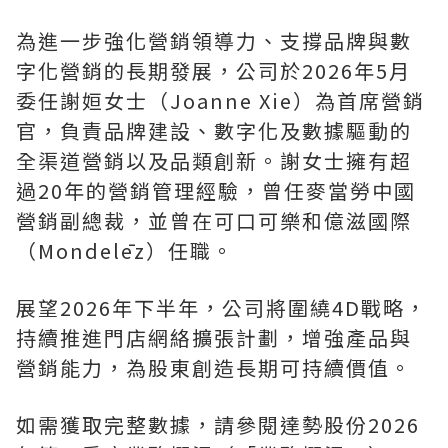
為進一步強化營銷領導力、支撐品牌與數
字化營銷的長期發展，公司於2026年5月
委任謝姮女士（Joanne Xie）為首席營銷
官，負責品牌建設、數字化及數據驅動的
全渠道營銷以及品類創新。謝女士擁有超
過20年的營銷管理經驗，曾任麥當勞中國
營銷副總裁，並曾在可口可樂和億滋國際
（Mondelēz）任職。
展望2026年下半年，公司將圍繞4D戰略，
持續推進門店網絡擴張計劃，增強產品與
營銷能力，為股東創造長期可持續價值。
如需獲取完整數據，請參閱達勢股份2026