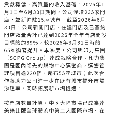
貢獻穩健、高質量的收入基礎。2026年1
月1日至6月30日期間，公司淨增235家門
店，並新進駐15座城市。截至2026年6月
30日，公司新開門店、在建門店及已簽約
門店數量合計已達到2026年全年門店開設
目標的約89%，較2026年3月31日時的
65%顯著提升。本季度，公司與印力集團
（SCPG Group）達成戰略合作。印力集
團是國內領先的購物中心運營商，運營管
理項目逾220個、遍布55座城市；此次合
作將助力公司進一步在既有城市提升市場
滲透率，同時拓展新市場機遇。
按門店數量計算，中國大陸市場已成為達
美樂比薩全球體系中第二大國際市場。在