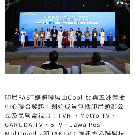
印尼FAST媒體聯盟由Coolita與五洲傳播
中心聯合發起，創始成員包括印尼頭部公
立及民營電視台：TVRI、Metro TV、
GARUDA TV、BTV、Jawa Pos
Multimedia和JAKTV；騰訊雲為聯盟技