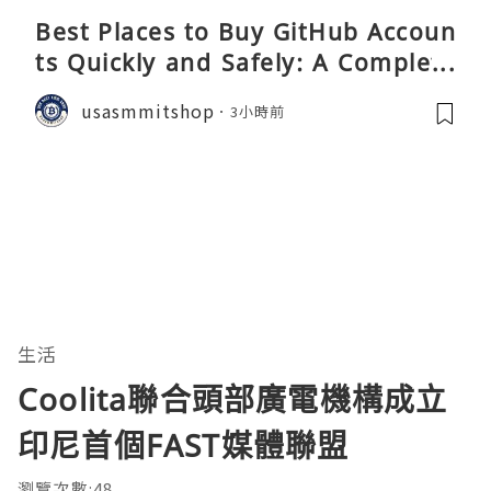
Best Places to Buy GitHub Accoun
ts Quickly and Safely: A Complete
Guide
usasmmitshop
3小時前
生活
Coolita聯合頭部廣電機構成立
印尼首個FAST媒體聯盟
瀏覽次數:48