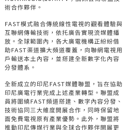
術合作夥伴。
FAST模式融合傳統線性電視的觀看體驗與
互聯網傳輸技術，依托廣告實現流媒體播
放。全球範圍內，各大廣電機構正紛紛借
助FAST渠道擴大頻道覆蓋，向聯網電視用
戶輸送本土內容，並搭建全新數字化內容
分發體系。
全新成立的印尼FAST媒體聯盟，旨在協助
印尼廣電行業完成上述產業轉型。聯盟成
員將圍繞FAST頻道搭建、數字內容分發、
技術協同三大維度開展合作，同時保留地
面免費電視原有產業優勢。此外，聯盟將
推動印尼傳媒行業與全球合作夥伴開展更