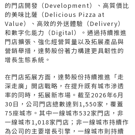
的門店開發（Development）、高質價比
的美味比薩（Delicious Pizza at
Value）、高效的外送體驗（Delivery）
和數字化能力（Digital）。通過持續推進
門店擴張、強化經營質量以及拓展產品與
營銷舉措，達勢股份著力構建更具韌性的
增長生態系統。
在門店拓展方面，達勢股份持續推進
「
走
深走廣
」
開店戰略，在提升既有城市滲透
率的同時，拓展新市場。截至2026年6月
30日，公司門店總數達到1,550家，覆蓋
75座城市。其中一線城市532家門店，非
一線城市1,018家門店；非一線城市持續作
為公司的主要增長引擎，一線城市則持續