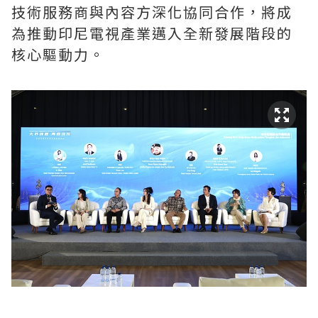
技術服務商與內容方深化協同合作，將成
為推動印尼電視產業邁入全新發展階段的
核心驅動力。