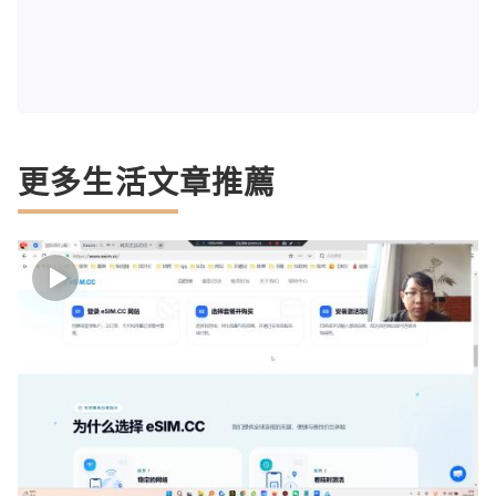
更多生活文章推薦