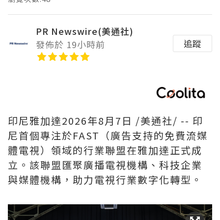
PR Newswire(美通社)
追蹤
發佈於 19小時前
印尼雅加達
2026年8月7日
/美通社/ -- 印
尼首個專注於FAST（廣告支持的免費流媒
體電視）領域的行業聯盟在雅加達正式成
立。該聯盟匯聚廣播電視機構、科技企業
與媒體機構，助力電視行業數字化轉型。