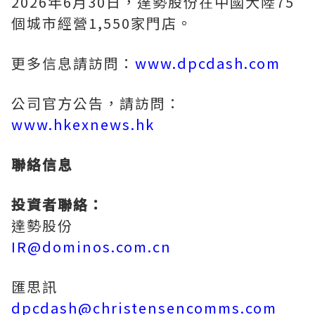
2026年6月30日，達勢股份在中國大陸75
個城市經營1,550家門店。
更多信息請訪問：
www.dpcdash.com
公司官方公告，請訪問：
www.hkexnews.hk
聯絡信息
投資者聯絡：
達勢股份
IR@dominos.com.cn
匯思訊
dpcdash@christensencomms.com