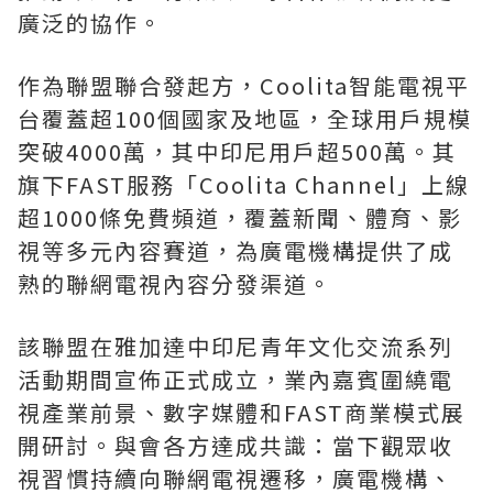
廣泛的協作。
作為聯盟聯合發起方，Coolita智能電視平
台覆蓋超100個國家及地區，全球用戶規模
突破4000萬，其中印尼用戶超500萬。其
旗下FAST服務「Coolita Channel」上線
超1000條免費頻道，覆蓋新聞、體育、影
視等多元內容賽道，為廣電機構提供了成
熟的聯網電視內容分發渠道。
該聯盟在雅加達中印尼青年文化交流系列
活動期間宣佈正式成立，業內嘉賓圍繞電
視產業前景、數字媒體和FAST商業模式展
開研討。與會各方達成共識：當下觀眾收
視習慣持續向聯網電視遷移，廣電機構、