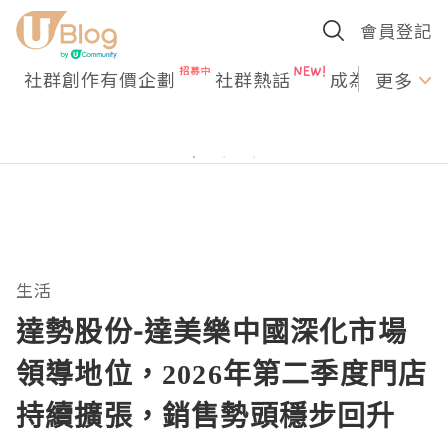
會員登記
社群創作有價企劃
社群熱話
成為U Creato
更多
生活
達勢股份-達美樂中國深化市場
領導地位，2026年第二季度門店
持續擴張，銷售勢頭穩步回升