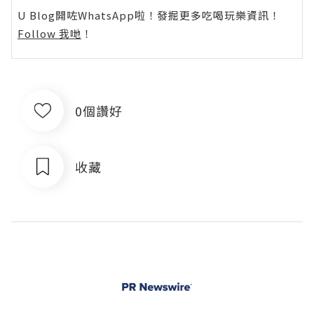
U Blog開咗WhatsApp啦！發掘更多吃喝玩樂資訊！
Follow 我哋
！
0個讚好
收藏