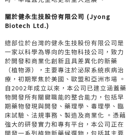
關於健永生技股份有限公司
(Jyong
Biotech Ltd.)
總部位於台灣的健永生技股份有限公司是
一家以科學為導向的生物科技公司，致力
於開發和商業化創新且具差異化的新藥
（植物源），主要專注於泌尿系統疾病治
療，初期聚焦於美國、歐盟和亞洲市場 。
自2002年成立以來，本公司已建立涵蓋藥
物開發所有關鍵職能的整合能力，包括早
期藥物發現與開發、藥理學、毒理學、臨
床試驗、法規事務、製造及商業化 。憑藉
強大的研發實力和專有平台，本公司正在
開發一系列植物新藥候選物，包括其主要