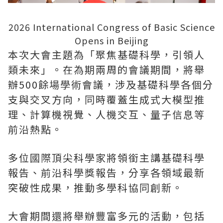
2026 International Congress of Basic Science
Opens in Beijing
本次大會主題為
「
聚焦基礎科學，引領人
類未來
」
。在為期兩周的會議期間，將舉
辦500餘場學術會議，涉及基礎科學各個分
支與交叉方向，同時覆蓋生成式大模型推
理、計算機視覺、人機交互、量子信息等
前沿熱點。
多位國際頂尖科學家將領銜主講基礎科學
報告、前沿科學獎報告，分享各領域最新
突破性成果，推動多學科協同創新。
大會期間還將舉辦豐富多元的活動，包括