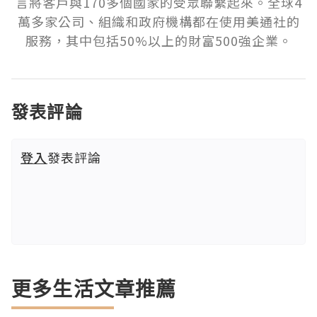
言將客戶與170多個國家的受眾聯繫起來。全球4
萬多家公司、組織和政府機構都在使用美通社的
服務，其中包括50%以上的財富500強企業。
發表評論
登入
發表評論
更多生活文章推薦