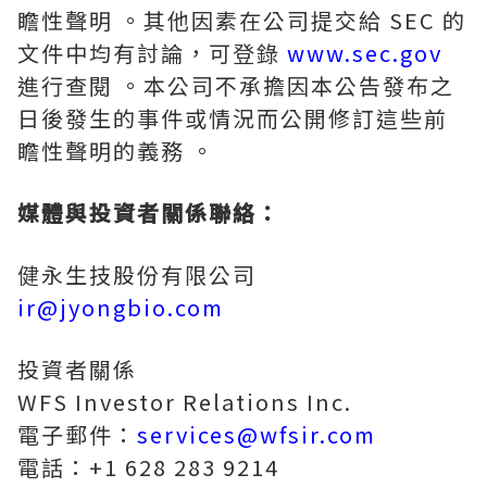
瞻性聲明 。其他因素在公司提交給 SEC 的
文件中均有討論，可登錄
www.sec.gov
進行查閱 。本公司不承擔因本公告發布之
日後發生的事件或情況而公開修訂這些前
瞻性聲明的義務 。
媒體與投資者關係聯絡：
健永生技股份有限公司
ir@jyongbio.com
投資者關係
WFS Investor Relations Inc.
電子郵件：
services@wfsir.com
電話：+1 628 283 9214