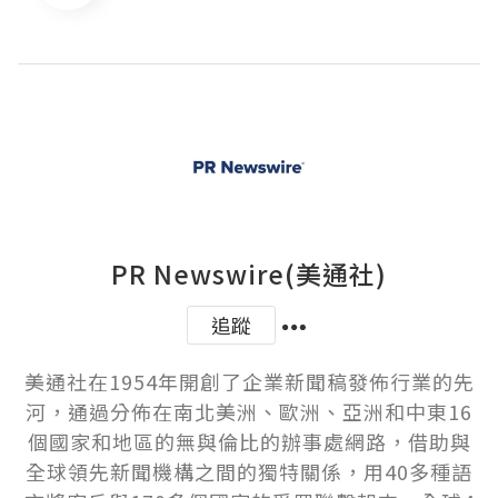
PR Newswire(美通社)
追蹤
美通社在1954年開創了企業新聞稿發佈行業的先
河，通過分佈在南北美洲、歐洲、亞洲和中東16
個國家和地區的無與倫比的辦事處網路，借助與
全球領先新聞機構之間的獨特關係，用40多種語