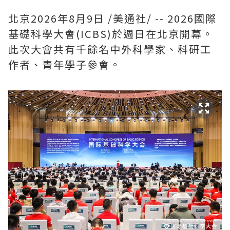
北京
2026年8月9日
/美通社/ -- 2026國際
基礎科學大會(ICBS)於週日在北京開幕。
此次大會共有千餘名中外科學家、科研工
作者、青年學子參會。