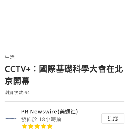
生活
CCTV+：國際基礎科學大會在北
京開幕
瀏覽次數:64
PR Newswire(美通社)
追蹤
發佈於 18小時前