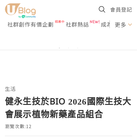
會員登記
社群創作有價企劃
社群熱話
成為U Creato
更多
生活
健永生技於BIO 2026國際生技大
會展示植物新藥產品組合
瀏覽次數:12