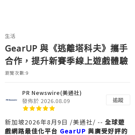
生活
GearUP 與《逃離塔科夫》攜手
合作，提升新賽季線上遊戲體驗
瀏覽次數:9
PR Newswire(美通社)
追蹤
發佈於 2026.08.09
新加坡
2026年8月9日
/美通社/ --
全球遊
戲網路最佳化平台
GearUP
與廣受好評的