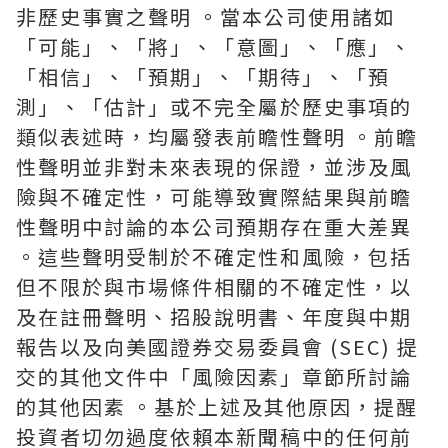
非歷史事實之聲明 。當本公司使用諸如
「可能」、「將」、「意圖」、「應」、
「相信」、「預期」、「期待」、「預
測」、「估計」或不完全屬於歷史事項的
類似表述時，均屬發表前瞻性聲明 。前瞻
性聲明並非對未來表現的保證，並涉及風
險與不確定性，可能導致實際結果與前瞻
性聲明中討論的本公司預期存在重大差異
。這些聲明受制於不確定性和風險，包括
但不限於與市場條件相關的不確定性，以
及在註冊聲明、招股說明書、年度與中期
報告以及向美國證券交易委員會 (SEC) 提
交的其他文件中「風險因素」章節所討論
的其他因素 。基於上述及其他原因，提醒
投資者切勿過度依賴本新聞稿中的任何前