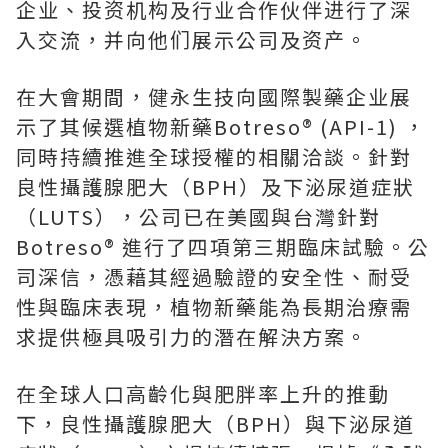
企业、投资机构及行业合作伙伴进行了深
入交流，并向他们展示公司及资产。
在大會期間，健永生技向國際製藥企业展
示了其候選植物新藥Botreso® (API-1) ，
同時持續推進全球授權的相關洽談。針對
良性攝護腺肥大（BPH）及下泌尿道症狀
（LUTS），公司已在美國與台灣針對
Botreso® 進行了四項第三期臨床試驗。公
司深信，憑藉其經過驗證的安全性、耐受
性與臨床表現，植物新藥能為長期治療需
求提供極具吸引力的潛在解決方案。
在全球人口高齡化與肥胖率上升的推動
下，良性攝護腺肥大（BPH）與下泌尿道