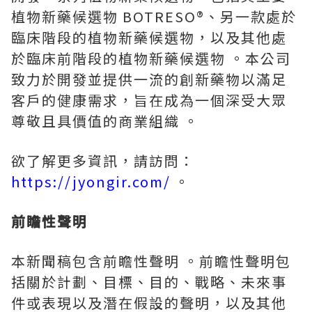
植物新藥候選物 BOTRESO®、另一款處於
臨床階段的植物新藥候選物，以及其他處
於臨床前階段的植物新藥候選物 。本公司
致力於開發並提供一流的創新藥物以滿足
客戶的健康需求，旨在成為一個深受大眾
尊敬且具價值的商業組織 。
欲了解更多資訊，請訪問：
https://jyongir.com/
。
前瞻性聲明
本新聞稿包含前瞻性聲明 。前瞻性聲明包
括關於計劃、目標、目的、戰略、未來事
件或表現以及潛在假設的聲明，以及其他