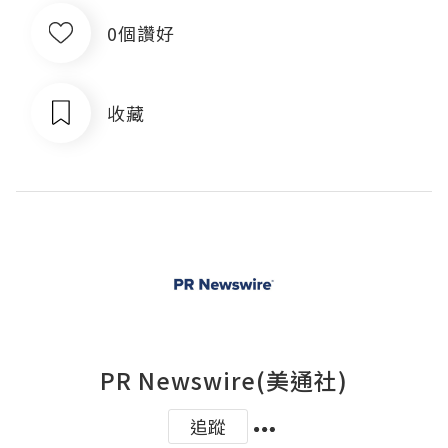
0個讚好
收藏
PR Newswire(美通社)
追蹤