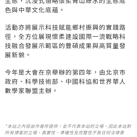
生態，沉浸式領略懷柔青山綠水的生態底
色與中華文化底蘊。
活動亦將展示科技賦能鄉村振興的實踐路
徑，全方位展現懷柔建設國際一流戰略科
技融合發展示範區的豐碩成果與高質量發
展新貌。
今年是大會在京舉辦的第四年，由北京市
政府、科學技術部、中國科協和世界華人
數學家聯盟主辦。
*本站之內容由作者所提供，並不代表本站的立場。因此本站對
所有博客的立場、真實性、準確性及完整性不負任何法律責