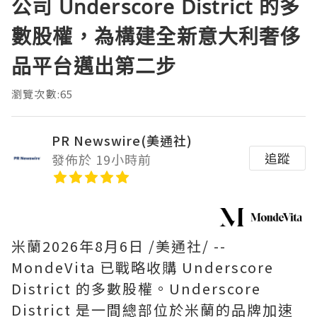
公司 Underscore District 的多
數股權，為構建全新意大利奢侈
品平台邁出第二步
瀏覽次數:65
PR Newswire(美通社)
追蹤
發佈於 19小時前
米蘭
2026年8月6日
/美通社/ --
MondeVita 已戰略收購 Underscore
District 的多數股權。Underscore
District 是一間總部位於米蘭的品牌加速