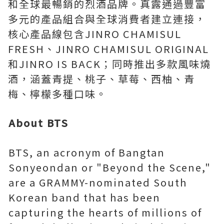
和全球最暢銷的烈酒品牌。真露通過豐富
多元的產品組合與全球消費者建立連接，
核心產品線包含JINRO CHAMISUL
FRESH、JINRO CHAMISUL ORIGINAL
和JINRO IS BACK；同時推出多款風味燒
酒，涵蓋青提、桃子、草莓、西柚、青
梅、檸檬多種口味。
About BTS
BTS, an acronym of Bangtan
Sonyeondan or "Beyond the Scene,"
are a GRAMMY-nominated South
Korean band that has been
capturing the hearts of millions of