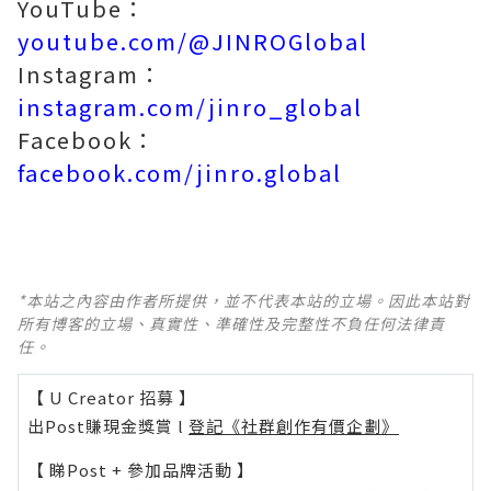
YouTube：
youtube.com/@JINROGlobal
Instagram：
instagram.com/jinro_global
Facebook：
facebook.com/jinro.global
*本站之內容由作者所提供，並不代表本站的立場。因此本站對
所有博客的立場、真實性、準確性及完整性不負任何法律責
任。
【 U Creator 招募 】
出Post賺現金獎賞 l
登記《社群創作有價企劃》
【 睇Post + 參加品牌活動 】