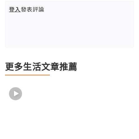
登入
發表評論
更多生活文章推薦