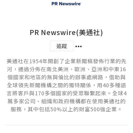
PR Newswire(美通社)
追蹤
美通社在1954年開創了企業新聞稿發佈行業的先
河，通過分佈在南北美洲、歐洲、亞洲和中東16
個國家和地區的無與倫比的辦事處網路，借助與
全球領先新聞機構之間的獨特關係，用40多種語
言將客戶與170多個國家的受眾聯繫起來。全球4
萬多家公司、組織和政府機構都在使用美通社的
服務，其中包括50%以上的財富500強企業。