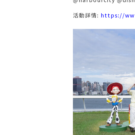
活動詳情:
https://ww