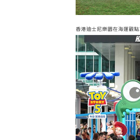
香港迪士尼樂園在海運觀點