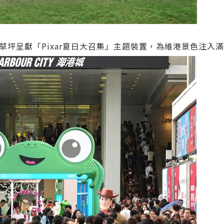
草坪呈獻「Pixar夏日大召集」主題裝置，為維港景色注入