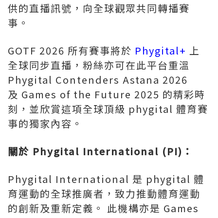
供的直播訊號，向全球觀眾共同轉播賽
事。
GOTF 2026 所有賽事將於
Phygital+
上
全球同步直播，粉絲亦可在此平台重溫
Phygital Contenders Astana 2026
及 Games of the Future 2025 的精彩時
刻，並欣賞這項全球頂級 phygital 體育賽
事的獨家內容。
關於
Phygital International (PI)
：
Phygital International 是 phygital 體
育運動的全球推廣者，致力推動體育運動
的創新及重新定義。 此機構亦是 Games