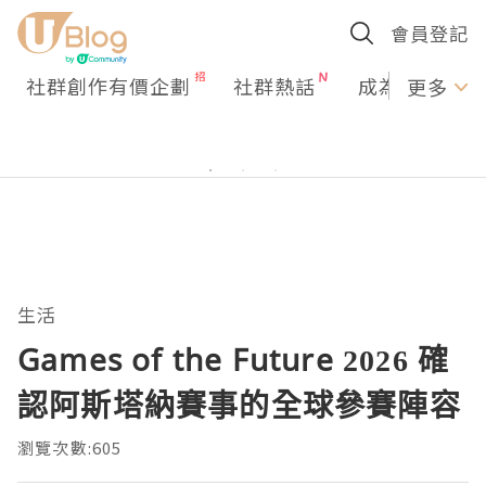
會員登記
社群創作有價企劃
社群熱話
成為U Creato
更多
生活
Games of the Future 2026 確
認阿斯塔納賽事的全球參賽陣容
瀏覽次數:605