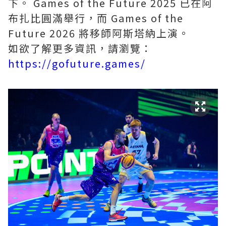
下。 Games of the Future 2025 已在阿
布扎比圓滿舉行，而 Games of the
Future 2026 將移師阿斯塔納上演。
如欲了解更多資訊，請瀏覽：
https://gofuture.games/