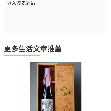
登入
發表評論
更多生活文章推薦