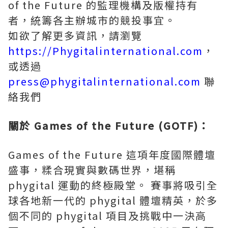
of the Future 的監理機構及版權持有
者，統籌各主辦城市的競投事宜。
如欲了解更多資訊，請瀏覽
https://Phygitalinternational.com
，
或透過
press@phygitalinternational.com
聯
絡我們
關於
Games of the Future (GOTF)
：
Games of the Future 這項年度國際體壇
盛事，糅合現實與數碼世界，堪稱
phygital 運動的終極殿堂。 賽事將吸引全
球各地新一代的 phygital 體壇精英，於多
個不同的 phygital 項目及挑戰中一決高