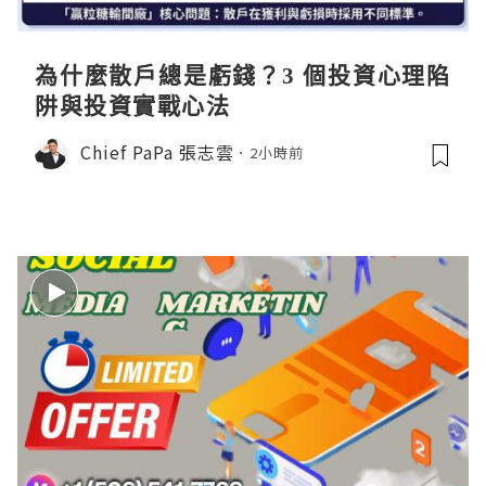
為什麼散戶總是虧錢？3 個投資心理陷
阱與投資實戰心法
Chief PaPa 張志雲
2小時前