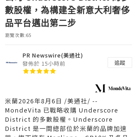
數股權，為構建全新意大利奢侈
品平台邁出第二步
瀏覽次數:65
PR Newswire(美通社)
追蹤
發佈於 15小時前
米蘭
2026年8月6日
/美通社/ --
MondeVita 已戰略收購 Underscore
District 的多數股權。Underscore
District 是一間總部位於米蘭的品牌加速