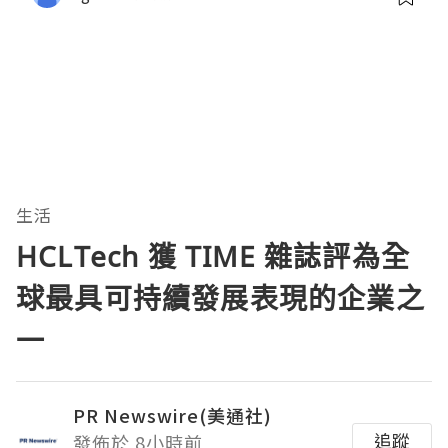
生活
HCLTech 獲 TIME 雜誌評為全
球最具可持續發展表現的企業之
一
PR Newswire(美通社)
追蹤
發佈於 8小時前