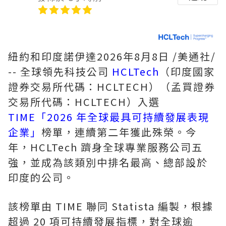
紐約和印度諾伊達
2026年8月8日
/美通社/
-- 全球領先科技公司
HCLTech
（印度國家
證券交易所代碼：HCLTECH）（孟買證券
交易所代碼：HCLTECH）入選
TIME「2026 年全球最具可持續發展表現
企業」
榜單，連續第二年獲此殊榮。今
年，HCLTech 躋身全球專業服務公司五
強，並成為該類別中排名最高、總部設於
印度的公司。
該榜單由 TIME 聯同 Statista 編製，根據
超過 20 項可持續發展指標，對全球逾