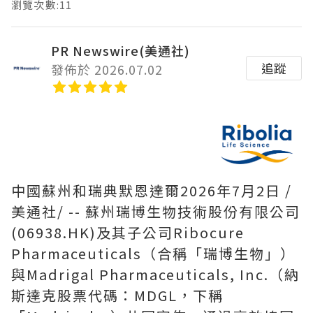
瀏覽次數:11
PR Newswire(美通社)
追蹤
發佈於 2026.07.02
中國蘇州和瑞典默恩達爾
2026年7月2日
/
美通社/ -- 蘇州瑞博生物技術股份有限公司
(06938.HK)及其子公司Ribocure
Pharmaceuticals（合稱「瑞博生物」）
與Madrigal Pharmaceuticals, Inc.（納
斯達克股票代碼：MDGL，下稱