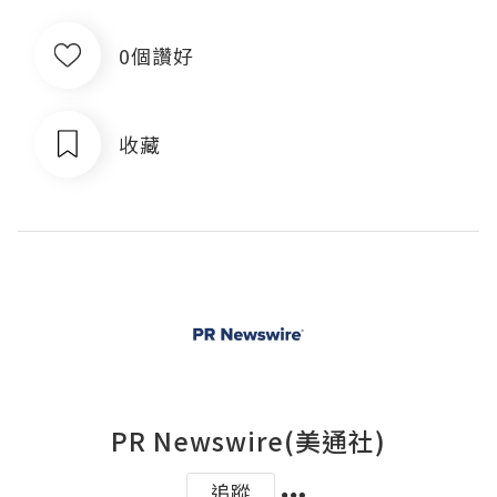
0個讚好
收藏
PR Newswire(美通社)
追蹤