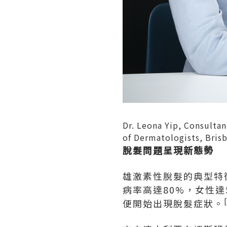
Dr. Leona Yip, Consultan
of Dermatologists, Brisb
脫髮問題呈現新態勢
雄激素性脫髮的典型特
病率高達80%，女性達
便開始出現脫髮症狀。