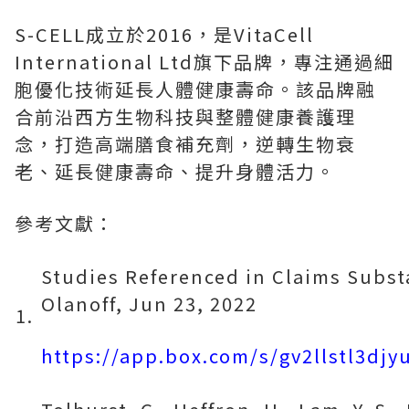
S-CELL成立於2016，是VitaCell
International Ltd旗下品牌，專注通過細
胞優化技術延長人體健康壽命。該品牌融
合前沿西方生物科技與整體健康養護理
念，打造高端膳食補充劑，逆轉生物衰
老、延長健康壽命、
提升身體活力
。
參考文獻：
Studies Referenced in Claims Subst
Olanoff, Jun 23, 2022
1.
https://app.box.com/s/gv2llstl3dj