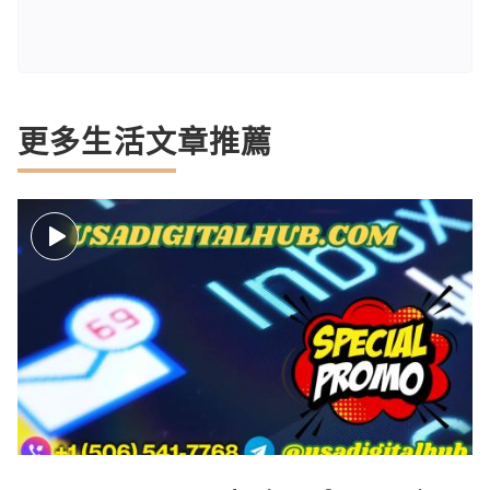
更多生活文章推薦