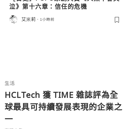
泣》第十六章：信任的危機
艾米莉
1小時前
生活
HCLTech 獲 TIME 雜誌評為全
球最具可持續發展表現的企業之
一