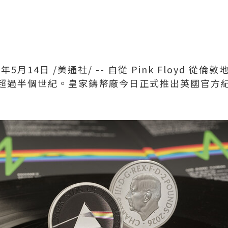
6年5月14日
/美通社/ -- 自從 Pink Floyd 
超過半個世紀。皇家鑄幣廠今日正式推出英國官方