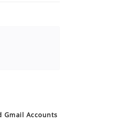
ld Gmail Accounts