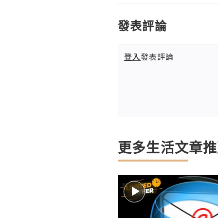
發表評論
登入
發表評論
更多生活文章推